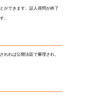
とができます。証人尋問が終了
す。
されれば公開法廷で審理され、