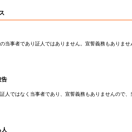
ス
の当事者であり証人ではありません。宣誓義務もありませ
被告
証人ではなく当事者であり、宣誓義務もありませんので、
る人