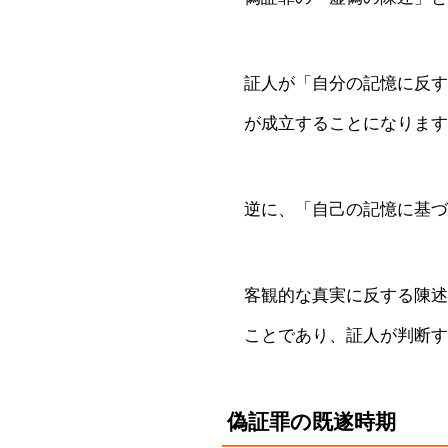
証人が「自分の記憶に反す
が成立することになります
逆に、「自己の記憶に基づ
客観的な真実に反する陳述
ことであり、証人が判断す
偽証罪の既遂時期