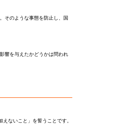
。そのような事態を防止し、国
影響を与えたかどうかは問われ
加えないこと」を誓うことです。