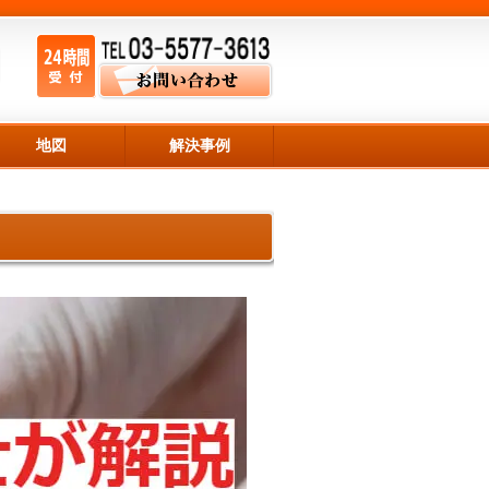
地図
解決事例