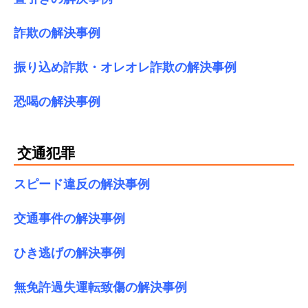
詐欺の解決事例
振り込め詐欺・オレオレ詐欺の解決事例
恐喝の解決事例
交通犯罪
スピード違反の解決事例
交通事件の解決事例
ひき逃げの解決事例
無免許過失運転致傷の解決事例