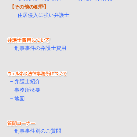
その他の犯罪
住居侵入に強い弁護士
刑事事件の弁護士費用
弁護士紹介
事務所概要
地図
刑事事件別のご質問