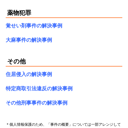
薬物犯罪
覚せい剤事件の解決事例
大麻事件の解決事例
その他
住居侵入の解決事例
特定商取引法違反の解決事例
その他刑事事件の解決事例
＊個人情報保護のため、「事件の概要」については一部アレンジして