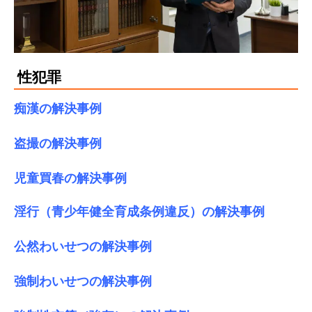
性犯罪
痴漢の解決事例
盗撮の解決事例
児童買春の解決事例
淫行（青少年健全育成条例違反）の解決事例
公然わいせつの解決事例
強制わいせつの解決事例