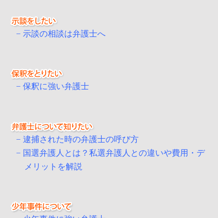
示談の相談は弁護士へ
保釈に強い弁護士
逮捕された時の弁護士の呼び方
国選弁護人とは？私選弁護人との違いや費用・デ
メリットを解説