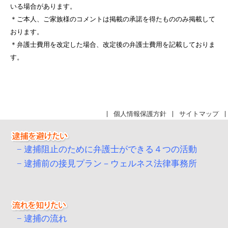
いる場合があります。
＊ご本人、ご家族様のコメントは掲載の承諾を得たもののみ掲載して
おります。
＊弁護士費用を改定した場合、改定後の弁護士費用を記載しておりま
す。
個人情報保護方針
サイトマップ
逮捕阻止のために弁護士ができる４つの活動
逮捕前の接見プラン－ウェルネス法律事務所
逮捕の流れ