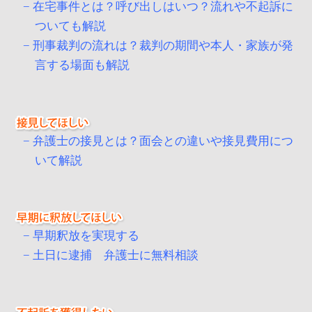
在宅事件とは？呼び出しはいつ？流れや不起訴に
ついても解説
刑事裁判の流れは？裁判の期間や本人・家族が発
言する場面も解説
弁護士の接見とは？面会との違いや接見費用につ
いて解説
早期釈放を実現する
土日に逮捕 弁護士に無料相談