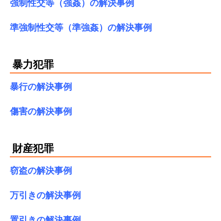
強制性交等（強姦）の解決事例
準強制性交等（準強姦）の解決事例
暴力犯罪
暴行の解決事例
傷害の解決事例
財産犯罪
窃盗の解決事例
万引きの解決事例
置引きの解決事例