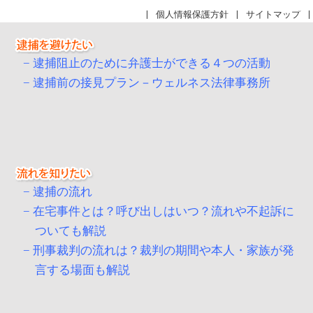
個人情報保護方針
サイトマップ
逮捕阻止のために弁護士ができる４つの活動
逮捕前の接見プラン－ウェルネス法律事務所
逮捕の流れ
在宅事件とは？呼び出しはいつ？流れや不起訴に
ついても解説
刑事裁判の流れは？裁判の期間や本人・家族が発
言する場面も解説