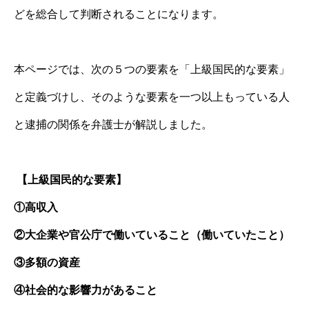
どを総合して判断されることになります。
本ページでは、次の５つの要素を「上級国民的な要素」
と定義づけし、そのような要素を一つ以上もっている人
と逮捕の関係を弁護士が解説しました。
【上級国民的な要素】
①高収入
②大企業や官公庁で働いていること（働いていたこと）
③多額の資産
④社会的な影響力があること