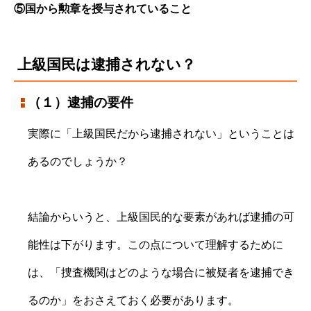
⑤国から勲章を授与されていること
上級国民は逮捕されない？
（１）逮捕の要件
実際に「上級国民だから逮捕されない」ということは
あるのでしょうか？
結論からいうと、上級国民的な要素があれば逮捕の可
能性は下がります。この点について理解するために
は、「捜査機関はどのような場合に被疑者を逮捕でき
るのか」をおさえておく必要があります。