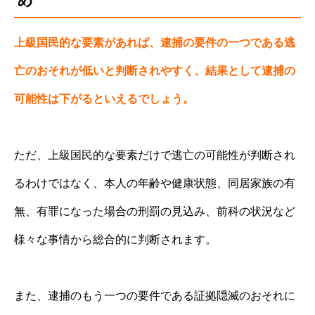
め
上級国民的な要素があれば、逮捕の要件の一つである逃
亡のおそれが低いと判断されやすく、結果として逮捕の
可能性は下がるといえるでしょう。
ただ、上級国民的な要素だけで逃亡の可能性が判断され
るわけではなく、本人の年齢や健康状態、同居家族の有
無、有罪になった場合の刑罰の見込み、前科の状況など
様々な事情から総合的に判断されます。
また、逮捕のもう一つの要件である証拠隠滅のおそれに