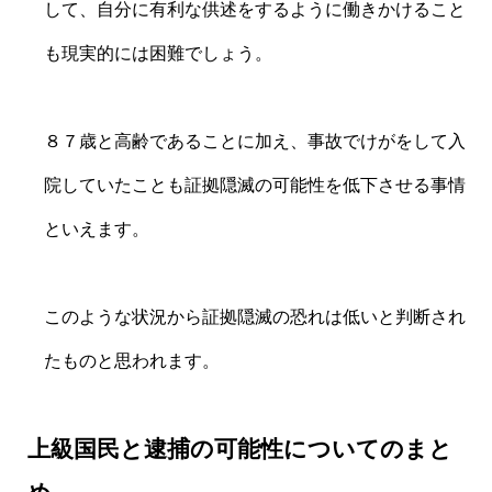
して、自分に有利な供述をするように働きかけること
も現実的には困難でしょう。
８７歳と高齢であることに加え、事故でけがをして入
院していたことも証拠隠滅の可能性を低下させる事情
といえます。
このような状況から証拠隠滅の恐れは低いと判断され
たものと思われます。
上級国民と逮捕の可能性についてのまと