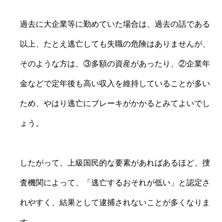
過去に大企業等に勤めていた場合は、過去の話である
以上、たとえ逃亡しても失職の危険はありませんが、
そのような方は、③多額の資産があったり、②企業年
金などで定年後も高い収入を維持していることが多い
ため、やはり逃亡にブレーキがかかるとみてよいでし
ょう。
したがって、上級国民的な要素があればあるほど、捜
査機関によって、「逃亡するおそれが低い」と認定さ
れやすく、結果として逮捕されないことが多くなりま