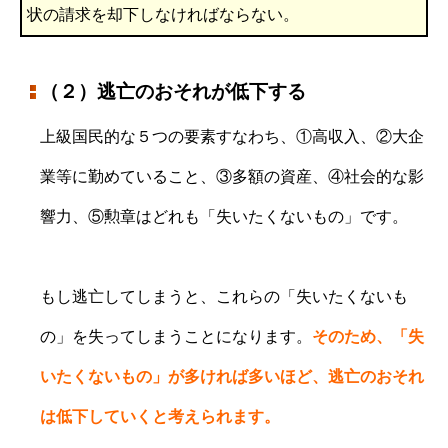
状の請求を却下しなければならない。
（２）逃亡のおそれが低下する
上級国民的な５つの要素すなわち、①高収入、②大企
業等に勤めていること、③多額の資産、④社会的な影
響力、⑤勲章はどれも「失いたくないもの」です。
もし逃亡してしまうと、これらの「失いたくないも
の」を失ってしまうことになります。
そのため、「失
いたくないもの」が多ければ多いほど、逃亡のおそれ
は低下していくと考えられます。