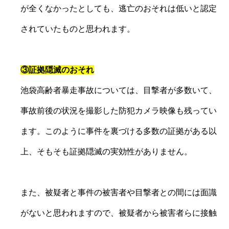
が全くなかったとしても、逃亡のおそれは低いと認定
されていたものと思われます。
③証拠隠滅のおそれ
池袋高齢者暴走事故については、目撃者が多数いて、
事故前後の状況を撮影した防犯カメラ映像も残ってい
ます。このように事件を裏づける多数の証拠がある以
上、そもそも証拠隠滅の実効性がありません。
また、被疑者と事件の被害者や目撃者との間には面識
がないと思われますので、被疑者から被害者らに接触