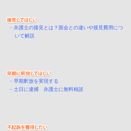
弁護士の接見とは？面会との違いや接見費用につ
いて解説
早期釈放を実現する
土日に逮捕 弁護士に無料相談