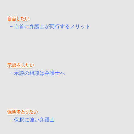
自首に弁護士が同行するメリット
示談の相談は弁護士へ
保釈に強い弁護士