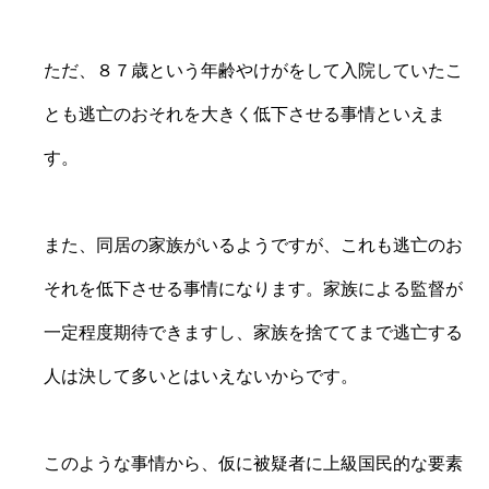
ただ、８７歳という年齢やけがをして入院していたこ
とも逃亡のおそれを大きく低下させる事情といえま
す。
また、同居の家族がいるようですが、これも逃亡のお
それを低下させる事情になります。家族による監督が
一定程度期待できますし、家族を捨ててまで逃亡する
人は決して多いとはいえないからです。
このような事情から、仮に被疑者に上級国民的な要素