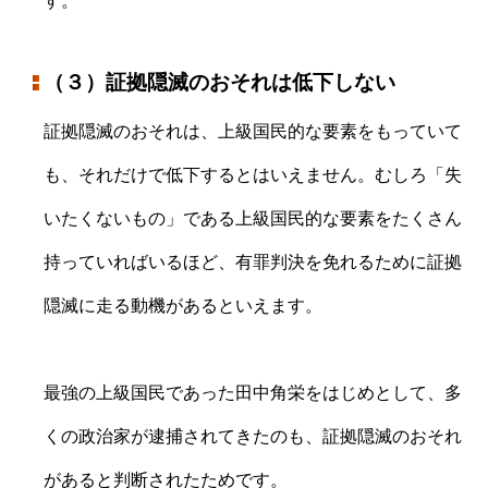
す。
（３）証拠隠滅のおそれは低下しない
証拠隠滅のおそれは、上級国民的な要素をもっていて
も、それだけで低下するとはいえません。むしろ「失
いたくないもの」である上級国民的な要素をたくさん
持っていればいるほど、有罪判決を免れるために証拠
隠滅に走る動機があるといえます。
最強の上級国民であった田中角栄をはじめとして、多
くの政治家が逮捕されてきたのも、証拠隠滅のおそれ
があると判断されたためです。