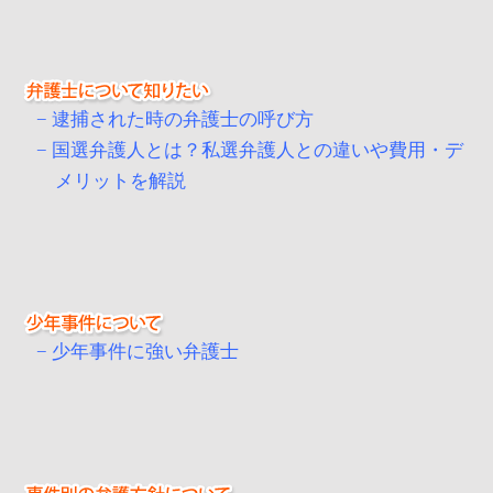
逮捕された時の弁護士の呼び方
国選弁護人とは？私選弁護人との違いや費用・デ
メリットを解説
少年事件に強い弁護士