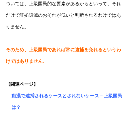
ついては、上級国民的な要素があるからといって、それ
だけで証拠隠滅のおそれが低いと判断されるわけではあ
りません。
そのため、上級国民であれば常に逮捕を免れるというわ
けではありません。
【関連ページ】
痴漢で逮捕されるケースとされないケース－上級国民
は？