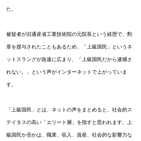
た。
被疑者が旧通産省工業技術院の元院長という経歴で、勲
章を授与されたこともあるため、「上級国民」というネ
ットスラングが急速に広まり、「上級国民だから逮捕さ
れない。」という声がインターネットで上がっていま
す。
「上級国民」とは、ネットの声をまとめると、社会的ス
テイタスの高い「エリート層」を指すと思われます。上
級国民か否かは、職業、収入、資産、社会的な影響力な