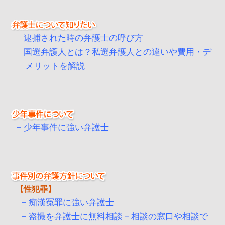
逮捕された時の弁護士の呼び方
国選弁護人とは？私選弁護人との違いや費用・デ
メリットを解説
少年事件に強い弁護士
性犯罪
痴漢冤罪に強い弁護士
盗撮を弁護士に無料相談－相談の窓口や相談で