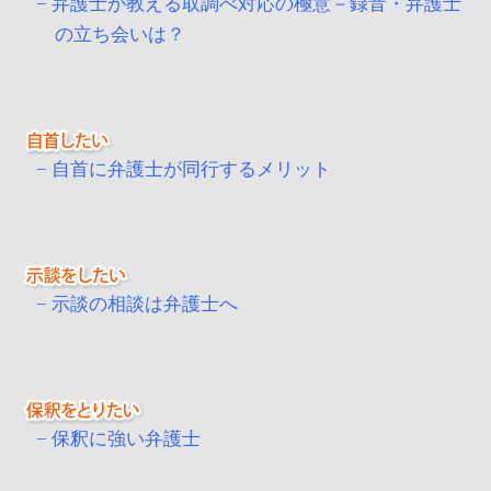
弁護士が教える取調べ対応の極意－録音・弁護士
の立ち会いは？
自首に弁護士が同行するメリット
示談の相談は弁護士へ
保釈に強い弁護士