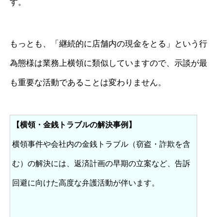
す。
もっとも、「継続的に店舗内の現金をとる」という行
為態様は業務上横領に類似していますので、示談が最
も重要な活動であることは変わりません。
【横領・金銭トラブルの解決事例】
横領事件や会社内の金銭トラブル（窃盗・詐欺を含
む）の解決には、返済計画の早期の立案など、告訴
回避に向けた高度な弁護活動が伴います。