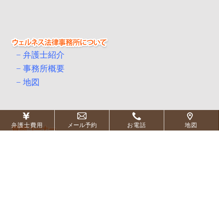
弁護士紹介
事務所概要
地図
弁護士費用
メール予約
お電話
地図
刑事事件別のご質問
刑事事件弁護士のコラム
刑事事件用語集