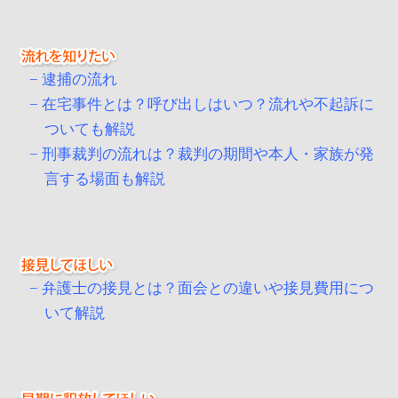
逮捕の流れ
在宅事件とは？呼び出しはいつ？流れや不起訴に
ついても解説
刑事裁判の流れは？裁判の期間や本人・家族が発
言する場面も解説
弁護士の接見とは？面会との違いや接見費用につ
いて解説