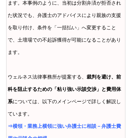
ます。本事例のように、当初は分割弁済が拒否され
た状況でも、弁護士のアドバイスにより親族の支援
を取り付け、条件を「一括払い」へ変更すること
で、土壇場での不起訴獲得が可能になることがあり
ます。
ウェルネス法律事務所が提案する、
裁判を避け、前
科を阻止するための「粘り強い示談交渉」と費用体
系
については、以下のメインページで詳しく解説し
ています。
⇒
横領・業務上横領に強い弁護士に相談－弁護士費