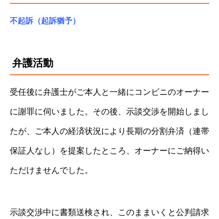
不起訴（起訴猶予）
弁護活動
受任後に弁護士がご本人と一緒にコンビニのオーナー
に謝罪に伺いました。その後、示談交渉を開始しまし
たが、ご本人の経済状況により長期の分割弁済（連帯
保証人なし）を提案したところ、オーナーにご納得い
ただけませんでした。
示談交渉中に書類送検され、このままいくと公判請求