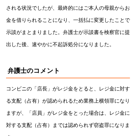
される状況でしたが、最終的にはご本人の母親からお
金を借りられることになり、一括払に変更したことで
示談がまとまりました。弁護士が示談書を検察官に提
出した後、速やかに不起訴処分になりました。
弁護士のコメント
コンビニの「店長」がレジ金をとると、レジ金に対す
る支配（占有）が認められるため業務上横領罪になり
ますが、「店員」がレジ金をとった場合は、レジ金に
対する支配（占有）までは認められず窃盗罪になりま