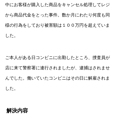
中にお客様が購入した商品をキャンセル処理してレジ
から商品代金をとった事件。数か月にわたり何度も同
様の行為をしており被害額は１００万円を超えていま
した。
ご本人がある日コンビニに出勤したところ、捜査員が
店に来て警察署に連行されましたが、逮捕はされませ
んでした。働いていたコンビニはその日に解雇されま
した。
解決内容