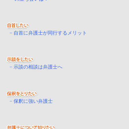
自首に弁護士が同行するメリット
示談の相談は弁護士へ
保釈に強い弁護士