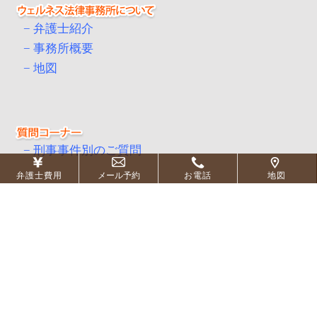
弁護士紹介
事務所概要
地図
刑事事件別のご質問
弁護士費用
メール予約
お電話
地図
刑事事件弁護士のコラム
刑事事件用語集