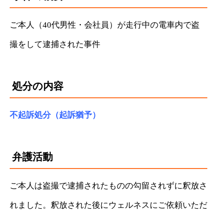
ご本人（40代男性・会社員）が走行中の電車内で盗
撮をして逮捕された事件
処分の内容
不起訴処分（起訴猶予）
弁護活動
ご本人は盗撮で逮捕されたものの勾留されずに釈放さ
れました。釈放された後にウェルネスにご依頼いただ