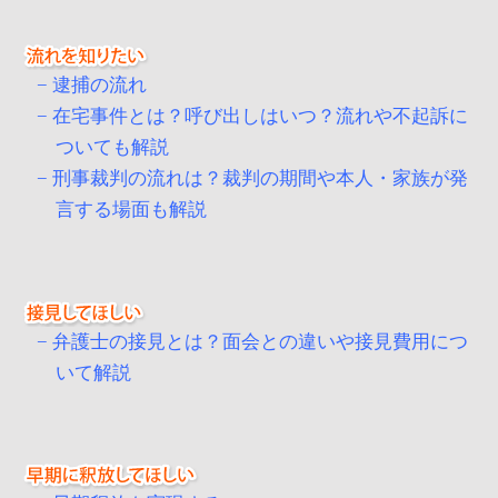
逮捕の流れ
在宅事件とは？呼び出しはいつ？流れや不起訴に
ついても解説
刑事裁判の流れは？裁判の期間や本人・家族が発
言する場面も解説
弁護士の接見とは？面会との違いや接見費用につ
いて解説