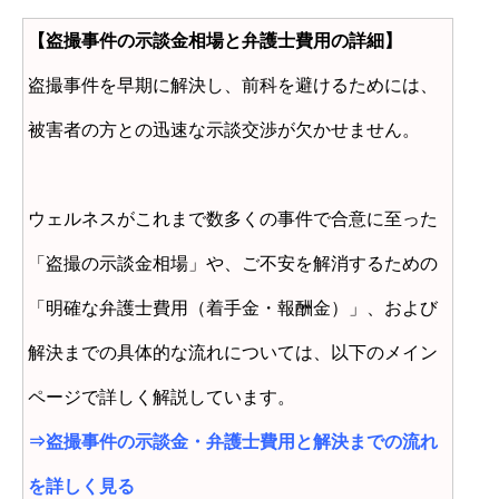
【盗撮事件の示談金相場と弁護士費用の詳細】
盗撮事件を早期に解決し、前科を避けるためには、
被害者の方との迅速な示談交渉が欠かせません。
ウェルネスがこれまで数多くの事件で合意に至った
「盗撮の示談金相場」や、ご不安を解消するための
「明確な弁護士費用（着手金・報酬金）」、および
解決までの具体的な流れについては、以下のメイン
ページで詳しく解説しています。
⇒
盗撮事件の示談金・弁護士費用と解決までの流れ
を詳しく見る