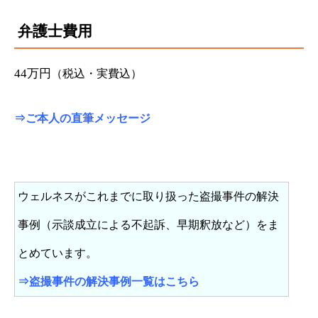
弁護士費用
44万円
（税込・実費込）
⇒
ご本人の直筆メッセージ
ウェルネスがこれまでに取り扱った盗撮事件の解決
事例（示談成立による不起訴、早期釈放など）をま
とめています。
⇒
盗撮事件の解決事例一覧はこちら