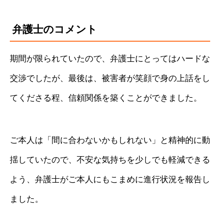
弁護士のコメント
期間が限られていたので、弁護士にとってはハードな
交渉でしたが、最後は、被害者が笑顔で身の上話をし
てくださる程、信頼関係を築くことができました。
ご本人は「間に合わないかもしれない」と精神的に動
揺していたので、不安な気持ちを少しでも軽減できる
よう、弁護士がご本人にもこまめに進行状況を報告し
ました。