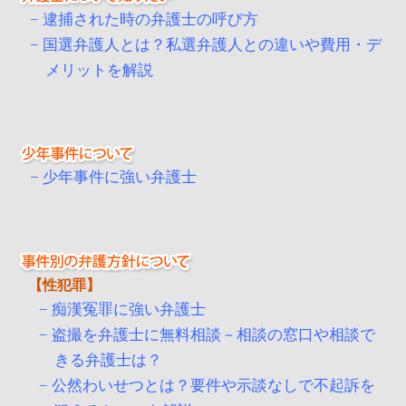
逮捕された時の弁護士の呼び方
国選弁護人とは？私選弁護人との違いや費用・デ
メリットを解説
少年事件に強い弁護士
性犯罪
痴漢冤罪に強い弁護士
盗撮を弁護士に無料相談－相談の窓口や相談で
きる弁護士は？
公然わいせつとは？要件や示談なしで不起訴を