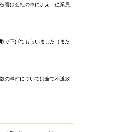
被害は会社の車に加え、従業員
取り下げてもらいました（まだ
数の事件については全て不送致