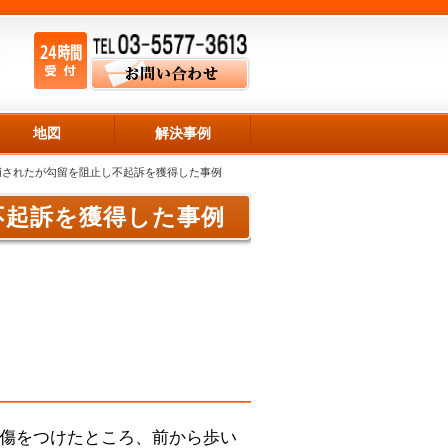
地図
解決事例
捕されたが勾留を阻止し不起訴を獲得した事例
不起訴を獲得した事例
傷をつけたところ、前から歩い