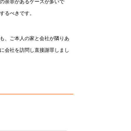
の余罪があるケースが多いで
するべきです。
も、ご本人の家と会社が隣りあ
に会社を訪問し直接謝罪しまし