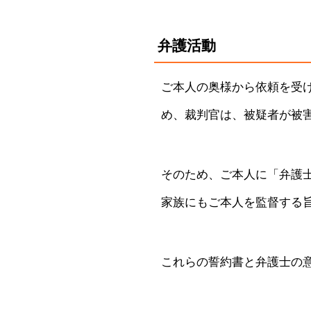
弁護活動
ご本人の奥様から依頼を受
め、裁判官は、被疑者が被
そのため、ご本人に「弁護
家族にもご本人を監督する
これらの誓約書と弁護士の