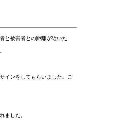
者と被害者との距離が近いた
。
サインをしてもらいました。ご
れました。