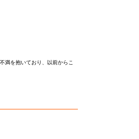
不満を抱いており、以前からこ