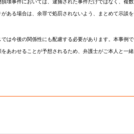
物損壊事件においては、逮捕された事件だけではなく、複数
りがある場合は、余罪で処罰されないよう、まとめて示談を
スでは今後の関係性にも配慮する必要があります。本事例で
顔をあわせることが予想されるため、弁護士がご本人と一緒