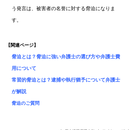
う発言は、被害者の名誉に対する脅迫になりま
す。
【関連ページ】
脅迫とは？脅迫に強い弁護士の選び方や弁護士費
用について
常習的脅迫とは？逮捕や執行猶予について弁護士
が解説
脅迫のご質問