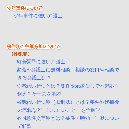
少年事件に強い弁護士
性犯罪
痴漢冤罪に強い弁護士
盗撮を弁護士に無料相談－相談の窓口や相談で
きる弁護士は？
公然わいせつとは？要件や示談なしで不起訴を
狙えるケースを解説
強制わいせつ罪（旧刑法）とは？要件や逮捕後
の流れなど「知りたいこと」を全解説
不同意性交等罪とは？要件・時効・証拠につい
て解説