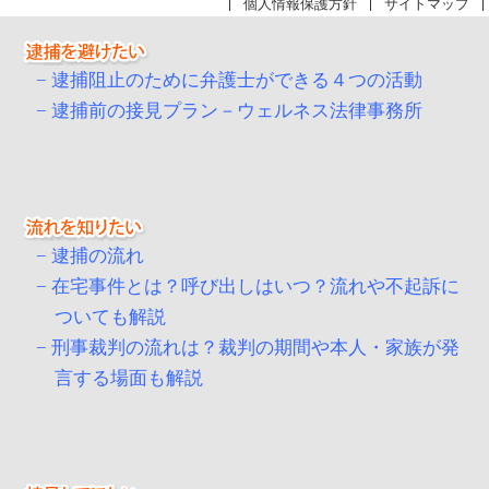
個人情報保護方針
サイトマップ
逮捕阻止のために弁護士ができる４つの活動
逮捕前の接見プラン－ウェルネス法律事務所
逮捕の流れ
在宅事件とは？呼び出しはいつ？流れや不起訴に
ついても解説
刑事裁判の流れは？裁判の期間や本人・家族が発
言する場面も解説