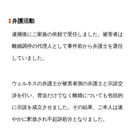
弁護活動
逮捕後にご家族の依頼で受任しました。被害者は
離婚調停の代理人として事件前から弁護士を選任
していました。
ウェルネスの弁護士が被害者側の弁護士と示談交
渉を行い、脅迫だけでなく離婚についても包括的
に示談を成立させました。その結果、ご本人は速
やかに釈放され不起訴処分となりました。