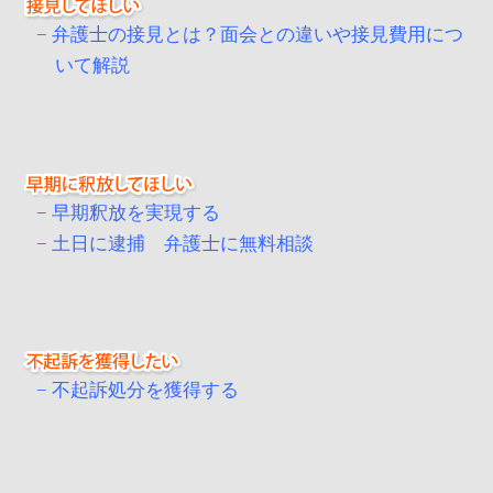
弁護士の接見とは？面会との違いや接見費用につ
いて解説
早期釈放を実現する
土日に逮捕 弁護士に無料相談
不起訴処分を獲得する