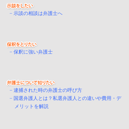
示談の相談は弁護士へ
保釈に強い弁護士
逮捕された時の弁護士の呼び方
国選弁護人とは？私選弁護人との違いや費用・デ
メリットを解説