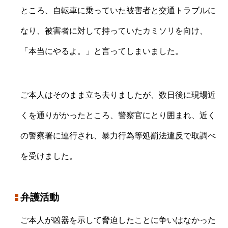
ところ、自転車に乗っていた被害者と交通トラブルに
なり、被害者に対して持っていたカミソリを向け、
「本当にやるよ。」と言ってしまいました。
ご本人はそのまま立ち去りましたが、数日後に現場近
くを通りがかったところ、警察官にとり囲まれ、近く
の警察署に連行され、暴力行為等処罰法違反で取調べ
を受けました。
弁護活動
ご本人が凶器を示して脅迫したことに争いはなかった