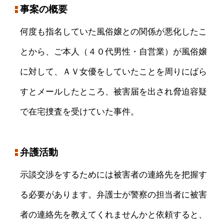
事案の概要
何度も指名していた風俗嬢との関係が悪化したこ
とから、ご本人（４０代男性・自営業）が風俗嬢
に対して、ＡＶ女優をしていたことを周りにばら
すとメールしたところ、被害届を出され脅迫容疑
で在宅捜査を受けていた事件。
弁護活動
示談交渉をするためには被害者の連絡先を把握す
る必要があります。弁護士が警察の担当者に被害
者の連絡先を教えてくれませんかと依頼すると、