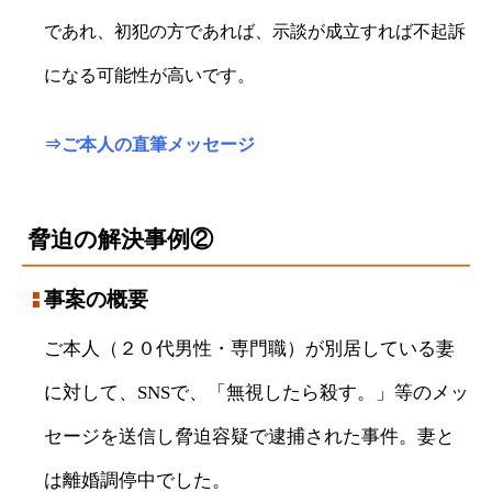
であれ、初犯の方であれば、示談が成立すれば不起訴
になる可能性が高いです。
⇒
ご本人の直筆メッセージ
脅迫の解決事例②
事案の概要
ご本人（２０代男性・専門職）が別居している妻
に対して、SNSで、「無視したら殺す。」等のメッ
セージを送信し脅迫容疑で逮捕された事件。妻と
は離婚調停中でした。