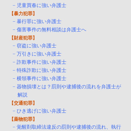
児童買春に強い弁護士
暴力犯罪
暴行罪に強い弁護士
傷害事件の無料相談は弁護士へ
財産犯罪
窃盗に強い弁護士
万引きに強い弁護士
詐欺事件に強い弁護士
特殊詐欺に強い弁護士
横領事件に強い弁護士
器物損壊とは？罰則や逮捕後の流れを弁護士が
解説
交通犯罪
ひき逃げに強い弁護士
薬物犯罪
覚醒剤取締法違反の罰則や逮捕後の流れ、執行