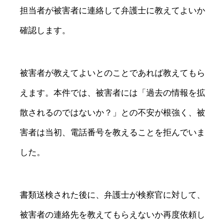
担当者が被害者に連絡して弁護士に教えてよいか
確認します。
被害者が教えてよいとのことであれば教えてもら
えます。本件では、被害者には「過去の情報を拡
散されるのではないか？」との不安が根強く、被
害者は当初、電話番号を教えることを拒んでいま
した。
書類送検された後に、弁護士が検察官に対して、
被害者の連絡先を教えてもらえないか再度依頼し