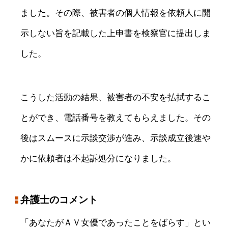
ました。その際、被害者の個人情報を依頼人に開
示しない旨を記載した上申書を検察官に提出しま
した。
こうした活動の結果、被害者の不安を払拭するこ
とができ、電話番号を教えてもらえました。その
後はスムースに示談交渉が進み、示談成立後速や
かに依頼者は不起訴処分になりました。
弁護士のコメント
「あなたがＡＶ女優であったことをばらす」とい