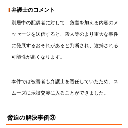
弁護士のコメント
別居中の配偶者に対して、危害を加える内容のメ
ッセージを送信すると、殺人等のより重大な事件
に発展するおそれがあると判断され、逮捕される
可能性が高くなります。
本件では被害者も弁護士を選任していたため、ス
ムーズに示談交渉に入ることができました。
脅迫の解決事例③