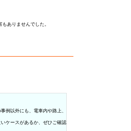
害もありませんでした。
の事例以外にも、電車内や路上、
近いケースがあるか、ぜひご確認