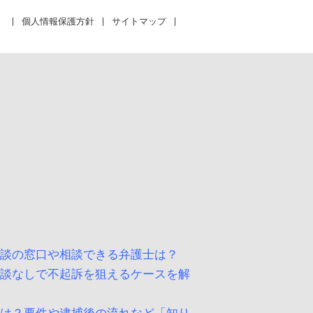
個人情報保護方針
サイトマップ
相談の窓口や相談できる弁護士は？
示談なしで不起訴を狙えるケースを解