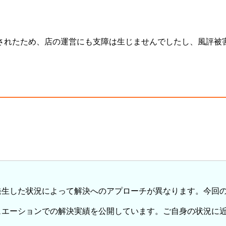
されたため、店の運営にも支障は生じませんでしたし、風評被
発生した状況によって解決へのアプローチが異なります。今回
ュエーションでの解決実績を公開しています。ご自身の状況に