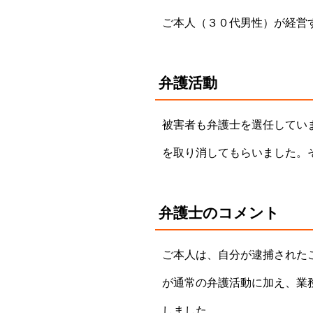
ご本人（３０代男性）が経営
弁護活動
被害者も弁護士を選任してい
を取り消してもらいました。
弁護士のコメント
ご本人は、自分が逮捕された
が通常の弁護活動に加え、業
しました。