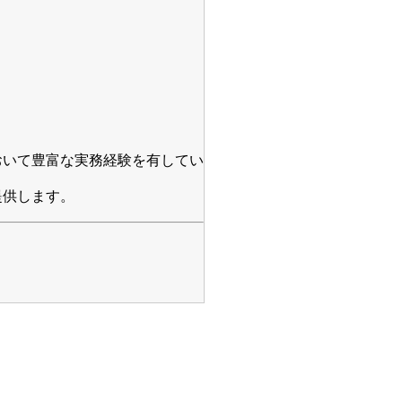
おいて豊富な実務経験を有してい
提供します。