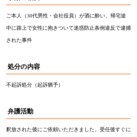
ご本人（30代男性・会社役員）が酒に酔い、帰宅途
中に路上で女性に抱きついて迷惑防止条例違反で逮捕
された事件
処分の内容
不起訴処分（起訴猶予）
弁護活動
釈放された後にご依頼いただきました。受任後すぐに