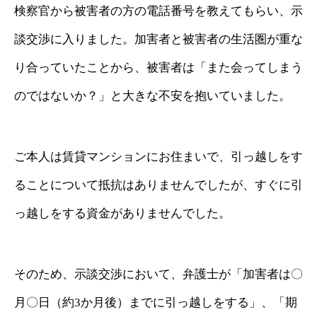
検察官から被害者の方の電話番号を教えてもらい、示
談交渉に入りました。加害者と被害者の生活圏が重な
り合っていたことから、被害者は「また会ってしまう
のではないか？」と大きな不安を抱いていました。
ご本人は賃貸マンションにお住まいで、引っ越しをす
ることについて抵抗はありませんでしたが、すぐに引
っ越しをする資金がありませんでした。
そのため、示談交渉において、弁護士が「加害者は〇
月〇日（約3か月後）までに引っ越しをする」、「期