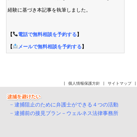
経験に基づき本記事を執筆しました。
【
電話で無料相談を予約する
】
【
メールで無料相談を予約する
】
個人情報保護方針
サイトマップ
逮捕阻止のために弁護士ができる４つの活動
逮捕前の接見プラン－ウェルネス法律事務所