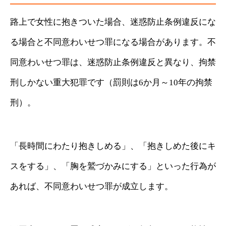
路上で女性に抱きついた場合、迷惑防止条例違反にな
る場合と不同意わいせつ罪になる場合があります。不
同意わいせつ罪は、迷惑防止条例違反と異なり、拘禁
刑しかない重大犯罪です（罰則は6か月～10年の拘禁
刑）。
「長時間にわたり抱きしめる」、「抱きしめた後にキ
スをする」、「胸を鷲づかみにする」といった行為が
あれば、不同意わいせつ罪が成立します。