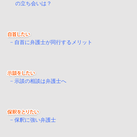
の立ち会いは？
自首に弁護士が同行するメリット
示談の相談は弁護士へ
保釈に強い弁護士