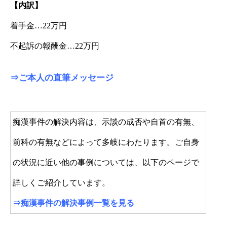
【内訳】
着手金…22万円
不起訴の報酬金…22万円
⇒
ご本人の直筆メッセージ
痴漢事件の解決内容は、示談の成否や自首の有無、
前科の有無などによって多岐にわたります。ご自身
の状況に近い他の事例については、以下のページで
詳しくご紹介しています。
⇒
痴漢事件の解決事例一覧を見る