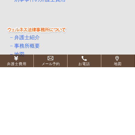
弁護士紹介
事務所概要
地図
弁護士費用
メール予約
お電話
地図
刑事事件別のご質問
刑事事件弁護士のコラム