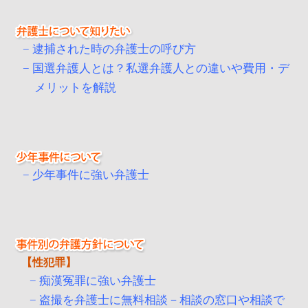
逮捕された時の弁護士の呼び方
国選弁護人とは？私選弁護人との違いや費用・デ
メリットを解説
少年事件に強い弁護士
性犯罪
痴漢冤罪に強い弁護士
盗撮を弁護士に無料相談－相談の窓口や相談で