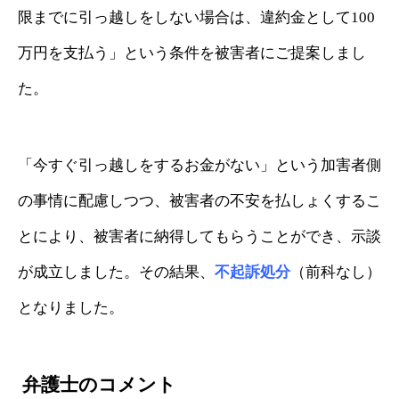
限までに引っ越しをしない場合は、違約金として100
万円を支払う」という条件を被害者にご提案しまし
た。
「今すぐ引っ越しをするお金がない」という加害者側
の事情に配慮しつつ、被害者の不安を払しょくするこ
とにより、被害者に納得してもらうことができ、示談
が成立しました。その結果、
不起訴処分
（前科なし）
となりました。
弁護士のコメント