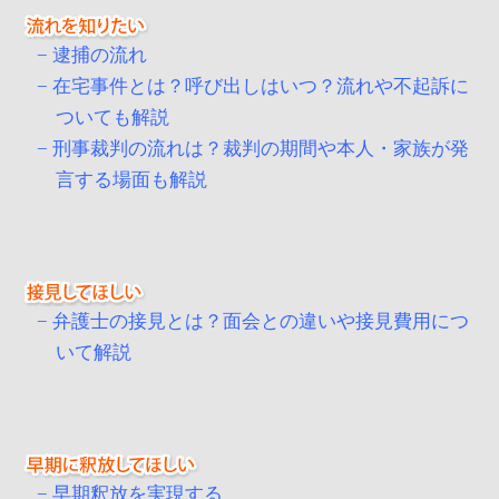
逮捕の流れ
在宅事件とは？呼び出しはいつ？流れや不起訴に
ついても解説
刑事裁判の流れは？裁判の期間や本人・家族が発
言する場面も解説
弁護士の接見とは？面会との違いや接見費用につ
いて解説
早期釈放を実現する