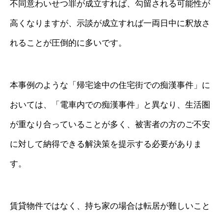
不同意わいせつ罪が成立すれば、勾留される可能性が
高くなりますが、示談が成立すれば一両日中に釈放さ
れることが圧倒的に多いです。
本事例のような「帰宅途中の住宅街での痴漢事件」に
おいては、「電車内での痴漢事件」と異なり、生活圏
が重なり合っていることが多く、被害者の方のご不安
に対して納得できる解決策を提示する必要がありま
す。
賃貸物件ではなく、持ち家の場合は転居が難しいこと