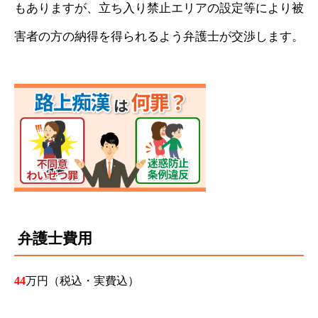
もありますが、立ち入り禁止エリアの設定等により被
害者の方の納得を得られるよう弁護士が交渉します。
弁護士費用
44
万円（税込・実費込）