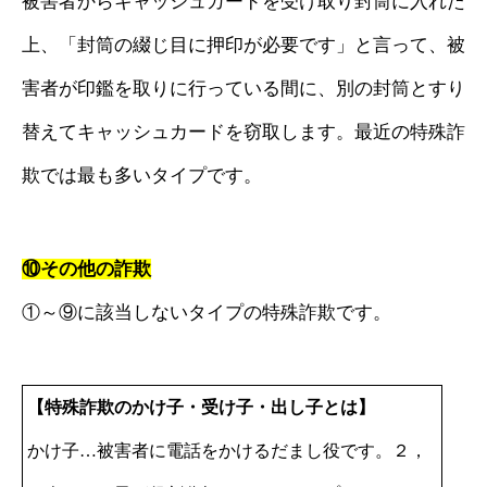
被害者からキャッシュカードを受け取り封筒に入れた
上、「封筒の綴じ目に押印が必要です」と言って、被
害者が印鑑を取りに行っている間に、別の封筒とすり
替えてキャッシュカードを窃取します。最近の特殊詐
欺では最も多いタイプです。
⑩その他の詐欺
①～⑨に該当しないタイプの特殊詐欺です。
【特殊詐欺のかけ子・受け子・出し子とは】
かけ子…被害者に電話をかけるだまし役です。２，