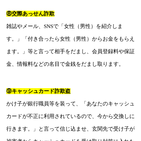
⑧交際あっせん詐欺
雑誌やメール、SNSで「女性（男性）を紹介しま
す。」「付き合ったら女性（男性）からお金をもらえ
ます。」等と言って相手をだまし、会員登録料や保証
金、情報料などの名目で金銭をだまし取ります。
⑨キャッシュカード詐欺盗
かけ子が銀行職員等を装って、「あなたのキャッシュ
カードが不正に利用されているので、今から交換しに
行きます。」と言って信じ込ませ、玄関先で受け子が