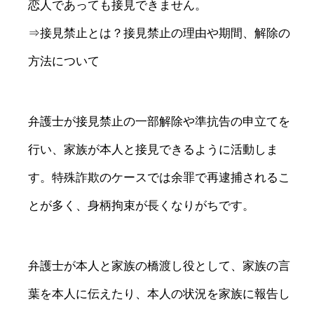
恋人であっても接見できません。
⇒接見禁止とは？接見禁止の理由や期間、解除の
方法について
弁護士が接見禁止の一部解除や準抗告の申立てを
行い、家族が本人と接見できるように活動しま
す。特殊詐欺のケースでは余罪で再逮捕されるこ
とが多く、身柄拘束が長くなりがちです。
弁護士が本人と家族の橋渡し役として、家族の言
葉を本人に伝えたり、本人の状況を家族に報告し