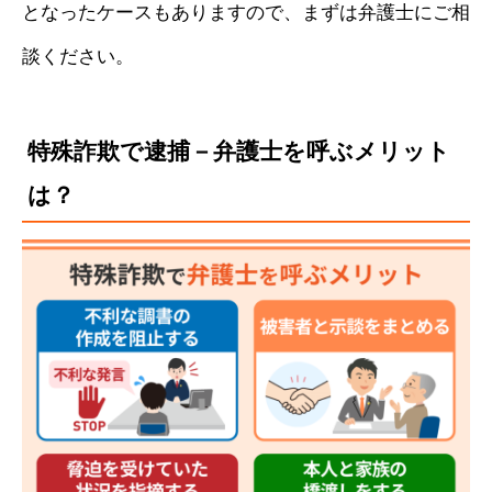
となったケースもありますので、まずは弁護士にご相
談ください。
特殊詐欺で逮捕－弁護士を呼ぶメリット
は？