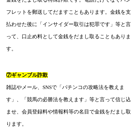
フレットを郵送してだますこともあります。金銭を支
払わせた後に「インサイダー取引は犯罪です」等と言
って、口止め料として金銭をだまし取ることもありま
す。
⑦ギャンブル詐欺
雑誌やメール、SNSで「パチンコの攻略法を教えま
す」、「競馬の必勝法を教えます」等と言って信じ込
ませ、会員登録料や情報料等の名目で金銭をだまし取
ります。