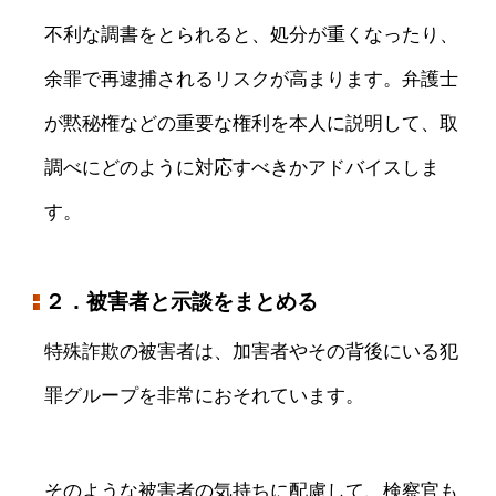
不利な調書をとられると、処分が重くなったり、
余罪で再逮捕されるリスクが高まります。弁護士
が黙秘権などの重要な権利を本人に説明して、取
調べにどのように対応すべきかアドバイスしま
す。
２．被害者と示談をまとめる
特殊詐欺の被害者は、加害者やその背後にいる犯
罪グループを非常におそれています。
そのような被害者の気持ちに配慮して、検察官も