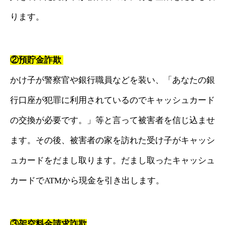
ります。
②預貯金詐欺
かけ子が警察官や銀行職員などを装い、「あなたの銀
行口座が犯罪に利用されているのでキャッシュカード
の交換が必要です。」等と言って被害者を信じ込ませ
ます。その後、被害者の家を訪れた受け子がキャッシ
ュカードをだまし取ります。だまし取ったキャッシュ
カードでATMから現金を引き出します。
③架空料金請求詐欺