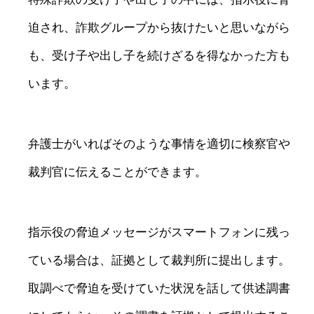
迫され、詐欺グループから抜けたいと思いながら
も、受け子や出し子を続けざるを得なかった方も
います。
弁護士がいればそのような事情を適切に検察官や
裁判官に伝えることができます。
指示役の脅迫メッセージがスマートフォンに残っ
ている場合は、証拠として裁判所に提出します。
取調べで脅迫を受けていた状況を話して供述調書