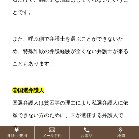
とです。
また、呼ぶ側で弁護士を選ぶことができないた
め、特殊詐欺の弁護経験が全くない弁護士が来る
こともあります。
②国選弁護人
国選弁護人は貧困等の理由により私選弁護人に依
頼できない方のために、国が選任する弁護人で
す。
弁護士費用
メール予約
お電話
地図