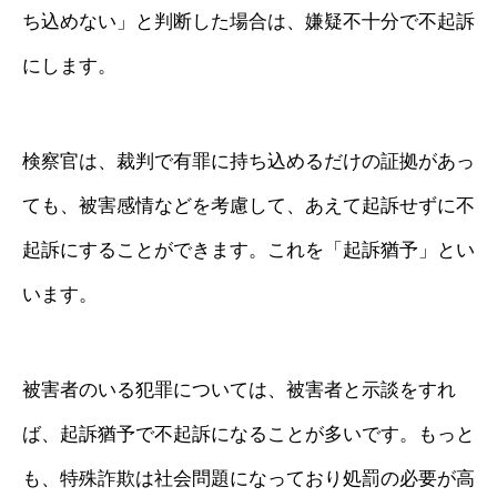
ち込めない」と判断した場合は、嫌疑不十分で不起訴
にします。
検察官は、裁判で有罪に持ち込めるだけの証拠があっ
ても、被害感情などを考慮して、あえて起訴せずに不
起訴にすることができます。これを「起訴猶予」とい
います。
被害者のいる犯罪については、被害者と示談をすれ
ば、起訴猶予で不起訴になることが多いです。もっと
も、特殊詐欺は社会問題になっており処罰の必要が高