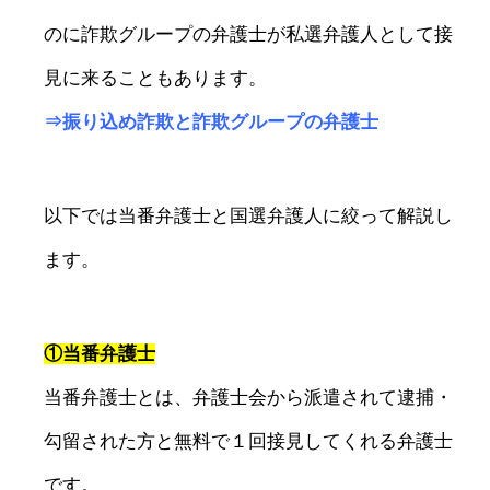
のに詐欺グループの弁護士が私選弁護人として接
見に来ることもあります。
⇒
振り込め詐欺と詐欺グループの弁護士
以下では当番弁護士と国選弁護人に絞って解説し
ます。
①当番弁護士
当番弁護士とは、弁護士会から派遣されて逮捕・
勾留された方と無料で１回接見してくれる弁護士
です。