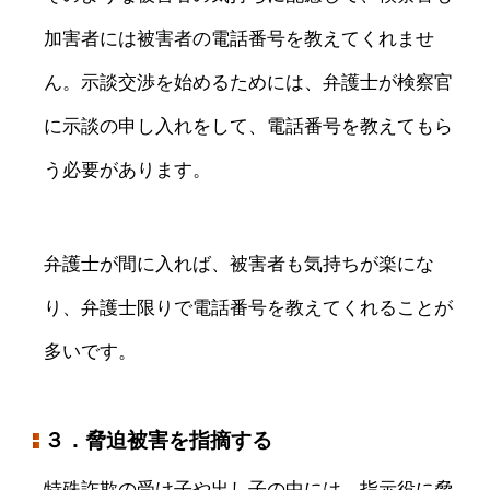
加害者には被害者の電話番号を教えてくれませ
ん。示談交渉を始めるためには、弁護士が検察官
に示談の申し入れをして、電話番号を教えてもら
う必要があります。
弁護士が間に入れば、被害者も気持ちが楽にな
り、弁護士限りで電話番号を教えてくれることが
多いです。
３．脅迫被害を指摘する
特殊詐欺の受け子や出し子の中には、指示役に脅