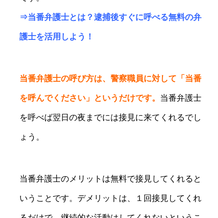
⇒
当番弁護士とは？逮捕後すぐに呼べる無料の弁
護士を活用しよう！
当番弁護士の呼び方は、警察職員に対して「当番
を呼んでください」というだけです。
当番弁護士
を呼べば翌日の夜までには接見に来てくれるでし
ょう。
当番弁護士のメリットは無料で接見してくれると
いうことです。デメリットは、１回接見してくれ
るだけで、継続的な活動はしてくれないというこ