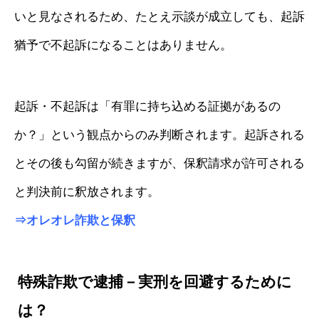
いと見なされるため、たとえ示談が成立しても、起訴
猶予で不起訴になることはありません。
起訴・不起訴は「有罪に持ち込める証拠があるの
か？」という観点からのみ判断されます。起訴される
とその後も勾留が続きますが、保釈請求が許可される
と判決前に釈放されます。
⇒
オレオレ詐欺と保釈
特殊詐欺で逮捕－実刑を回避するために
は？