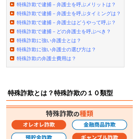
特殊詐欺で逮捕－弁護士を呼ぶメリットは？
特殊詐欺で逮捕－弁護士を呼ぶタイミングは？
特殊詐欺で逮捕－弁護士はどうやって呼ぶ？
特殊詐欺で逮捕－どの弁護士を呼ぶべき？
特殊詐欺に強い弁護士とは？
特殊詐欺に強い弁護士の選び方は？
特殊詐欺の弁護士費用は？
特殊詐欺とは？特殊詐欺の１０類型