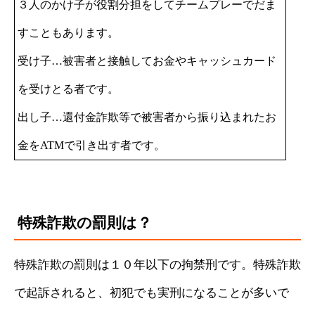
３人のかけ子が役割分担をしてチームプレーでだま
すこともあります。
受け子…被害者と接触してお金やキャッシュカード
を受けとる者です。
出し子…還付金詐欺等で被害者から振り込まれたお
金をATMで引き出す者です。
特殊詐欺の罰則は？
特殊詐欺の罰則は１０年以下の拘禁刑です。特殊詐欺
で起訴されると、初犯でも実刑になることが多いで