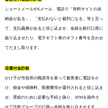
ショートメールやEメール、電話で「有料サイトの未
納金がある」、「支払わないと裁判になる」等と言っ
て、支払義務があると信じ込ませ、金銭を銀行口座に
振り込ませたり、電子ギフト券のギフト番号を言わせ
てだまし取ります。
④還付金詐欺
かけ子が市役所の職員等を装って被害者に電話をか
け、税金や保険料、医療費等が還付されると信じ込ま
せ、受給のために必要な手続と偽り、ATMを操作さ
せて詐欺グループの口座へ金銭を振り込ませます。