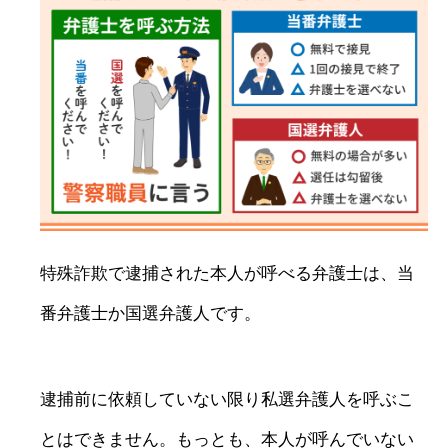
特殊詐欺で逮捕された本人が呼べる弁護士は、当
番弁護士か国選弁護人です。
逮捕前に依頼していない限り私選弁護人を呼ぶこ
とはできません。もっとも、本人が呼んでいない