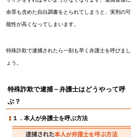
余罪も含めた自白調書をとられてしまうと、実刑の可
能性が高くなってしまいます。
特殊詐欺で逮捕されたら一刻も早く弁護士を呼びまし
ょう。
特殊詐欺で逮捕－弁護士はどうやって呼
ぶ？
１．本人が弁護士を呼ぶ方法