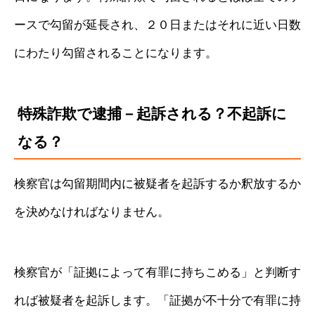
ースで勾留が延長され、２０日またはそれに近い日数
にわたり勾留されることになります。
特殊詐欺で逮捕－起訴される？不起訴に
なる？
検察官は勾留期間内に被疑者を起訴するか釈放するか
を決めなければなりません。
検察官が「証拠によって有罪に持ちこめる」と判断す
れば被疑者を起訴します。「証拠が不十分で有罪に持