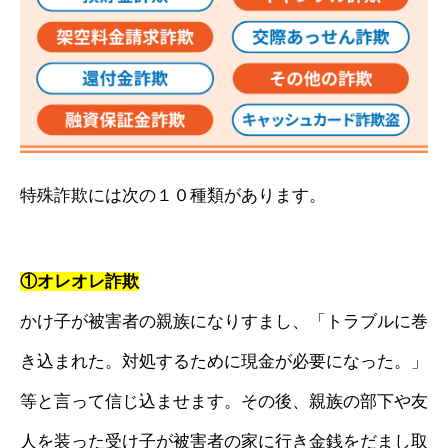
特殊詐欺には次の１０種類があります。
①オレオレ詐欺
かけ子が被害者の親族になりすまし、「トラブルに巻
き込まれた。対処するために現金が必要になった。」
等と言って信じ込ませます。その後、親族の部下や友
人を装った受け子が被害者の家に行き金銭をだまし取