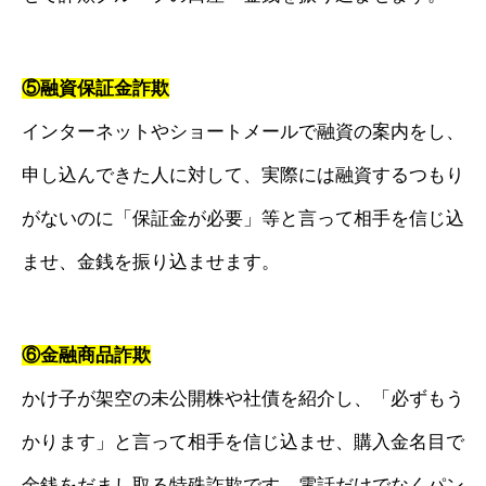
⑤融資保証金詐欺
インターネットやショートメールで融資の案内をし、
申し込んできた人に対して、実際には融資するつもり
がないのに「保証金が必要」等と言って相手を信じ込
ませ、金銭を振り込ませます。
⑥金融商品詐欺
かけ子が架空の未公開株や社債を紹介し、「必ずもう
かります」と言って相手を信じ込ませ、購入金名目で
金銭をだまし取る特殊詐欺です。電話だけでなくパン