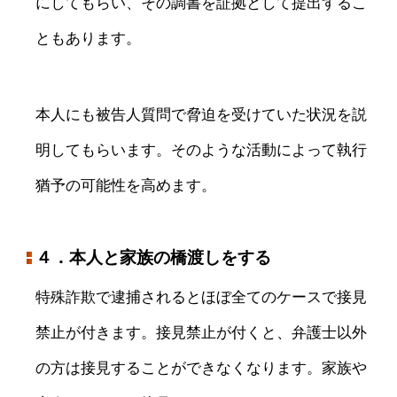
にしてもらい、その調書を証拠として提出するこ
ともあります。
本人にも被告人質問で脅迫を受けていた状況を説
明してもらいます。そのような活動によって執行
猶予の可能性を高めます。
４．本人と家族の橋渡しをする
特殊詐欺で逮捕されるとほぼ全てのケースで接見
禁止が付きます。接見禁止が付くと、弁護士以外
の方は接見することができなくなります。家族や