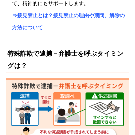
て、精神的にもサポートします。
⇒
接見禁止とは？接見禁止の理由や期間、解除の
方法について
特殊詐欺で逮捕－弁護士を呼ぶタイミン
グは？