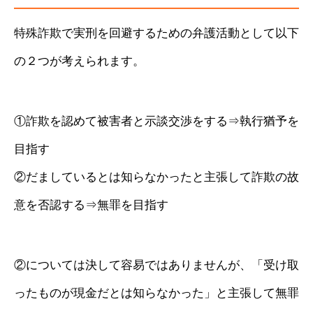
特殊詐欺で実刑を回避するための弁護活動として以下
の２つが考えられます。
①詐欺を認めて被害者と示談交渉をする⇒執行猶予を
目指す
②だましているとは知らなかったと主張して詐欺の故
意を否認する⇒無罪を目指す
②については決して容易ではありませんが、「受け取
ったものが現金だとは知らなかった」と主張して無罪