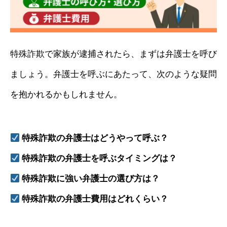
特殊詐欺で家族が逮捕されたら、まずは弁護士を呼び
ましょう。弁護士を呼ぶにあたって、次のような疑問
を抱かれるかもしれません。
特殊詐欺の弁護士はどうやって呼ぶ？
特殊詐欺の弁護士を呼ぶタイミングは？
特殊詐欺に強い弁護士の選び方は？
特殊詐欺の弁護士費用はどれくらい？