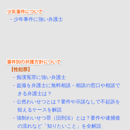
少年事件に強い弁護士
性犯罪
痴漢冤罪に強い弁護士
盗撮を弁護士に無料相談－相談の窓口や相談で
きる弁護士は？
公然わいせつとは？要件や示談なしで不起訴を
狙えるケースを解説
強制わいせつ罪（旧刑法）とは？要件や逮捕後
の流れなど「知りたいこと」を全解説