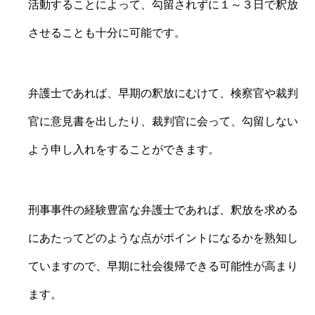
活動することによって、勾留されずに１～３日で釈放
させることも十分に可能です。
弁護士であれば、早期の釈放にむけて、検察官や裁判
官に意見書を出したり、裁判官に会って、勾留しない
よう申し入れをすることができます。
刑事事件の経験豊富な弁護士であれば、釈放を求める
にあたってどのような点がポイントになるかを熟知し
ていますので、早期に社会復帰できる可能性が高まり
ます。