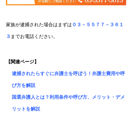
家族が逮捕された場合はまずは
０３－５５７７－３６１
３
までお電話ください。
【関連ページ】
逮捕されたらすぐに弁護士を呼ぼう！弁護士費用や呼
び方を解説
国選弁護人とは？利用条件や呼び方、メリット・デメ
リットを解説