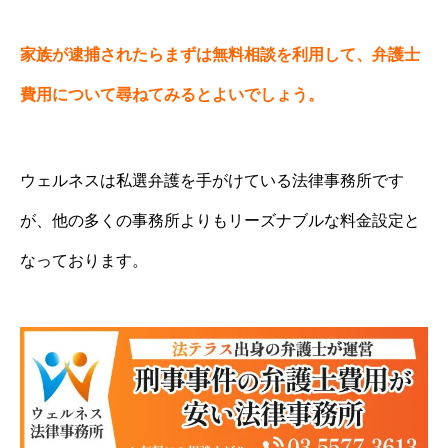
家族が逮捕されたらまずは無料相談を利用して、弁護士
費用について尋ねてみるとよいでしょう。
ウェルネスは私選弁護を手がけている法律事務所です
が、他の多くの事務所よりもリーズナブルな料金設定と
なっております。