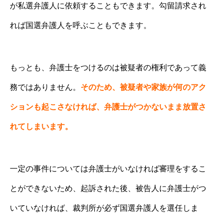
が私選弁護人に依頼することもできます。勾留請求され
れば国選弁護人を呼ぶこともできます。
もっとも、弁護士をつけるのは被疑者の権利であって義
務ではありません。
そのため、被疑者や家族が何のアク
ションも起こさなければ、弁護士がつかないまま放置さ
れてしまいます。
一定の事件については弁護士がいなければ審理をするこ
とができないため、起訴された後、被告人に弁護士がつ
いていなければ、裁判所が必ず国選弁護人を選任しま