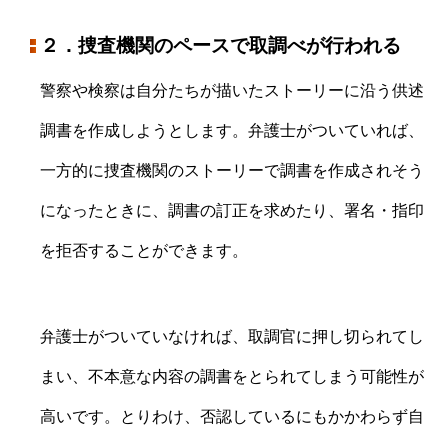
２．捜査機関のペースで取調べが行われる
警察や検察は自分たちが描いたストーリーに沿う供述
調書を作成しようとします。弁護士がついていれば、
一方的に捜査機関のストーリーで調書を作成されそう
になったときに、調書の訂正を求めたり、署名・指印
を拒否することができます。
弁護士がついていなければ、取調官に押し切られてし
まい、不本意な内容の調書をとられてしまう可能性が
高いです。とりわけ、否認しているにもかかわらず自