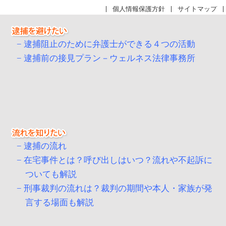
個人情報保護方針
サイトマップ
逮捕阻止のために弁護士ができる４つの活動
逮捕前の接見プラン－ウェルネス法律事務所
逮捕の流れ
在宅事件とは？呼び出しはいつ？流れや不起訴に
ついても解説
刑事裁判の流れは？裁判の期間や本人・家族が発
言する場面も解説