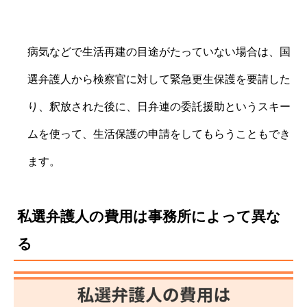
病気などで生活再建の目途がたっていない場合は、国
選弁護人から検察官に対して緊急更生保護を要請した
り、釈放された後に、日弁連の委託援助というスキー
ムを使って、生活保護の申請をしてもらうこともでき
ます。
私選弁護人の費用は事務所によって異な
る