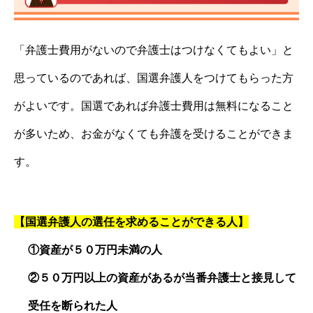
「弁護士費用がないので弁護士はつけなくてもよい」と
思っているのであれば、国選弁護人をつけてもらった方
がよいです。国選であれば弁護士費用は無料になること
が多いため、お金がなくても弁護を受けることができま
す。
【国選弁護人の選任を求めることができる人】
①資産が５０万円未満の人
②５０万円以上の資産があるが当番弁護士と接見して
受任を断られた人