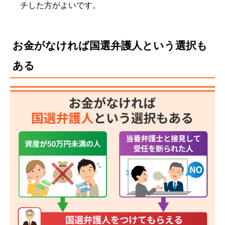
チした方がよいです。
お金がなければ国選弁護人という選択も
ある