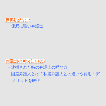
保釈に強い弁護士
逮捕された時の弁護士の呼び方
国選弁護人とは？私選弁護人との違いや費用・デ
メリットを解説