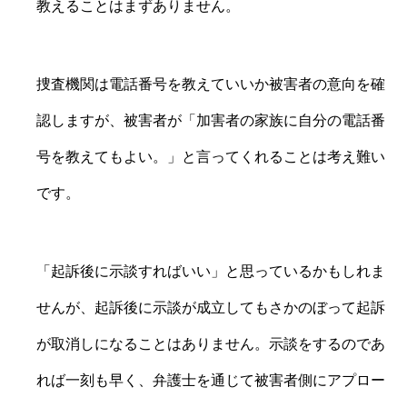
教えることはまずありません。
捜査機関は電話番号を教えていいか被害者の意向を確
認しますが、被害者が「加害者の家族に自分の電話番
号を教えてもよい。」と言ってくれることは考え難い
です。
「起訴後に示談すればいい」と思っているかもしれま
せんが、起訴後に示談が成立してもさかのぼって起訴
が取消しになることはありません。示談をするのであ
れば一刻も早く、弁護士を通じて被害者側にアプロー