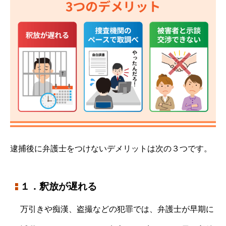
逮捕後に弁護士をつけないデメリットは次の３つです。
１．釈放が遅れる
万引きや痴漢、盗撮などの犯罪では、弁護士が早期に