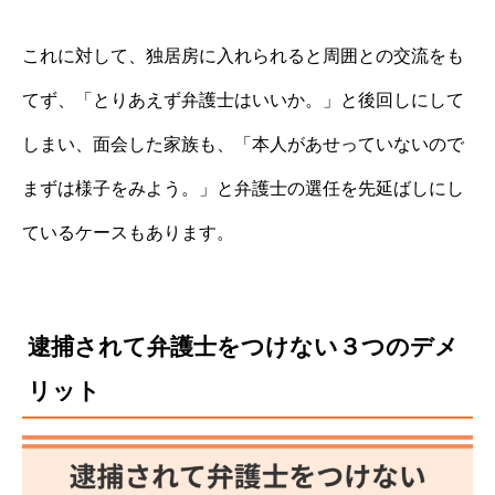
これに対して、独居房に入れられると周囲との交流をも
てず、「とりあえず弁護士はいいか。」と後回しにして
しまい、面会した家族も、「本人があせっていないので
まずは様子をみよう。」と弁護士の選任を先延ばしにし
ているケースもあります。
逮捕されて弁護士をつけない３つのデメ
リット