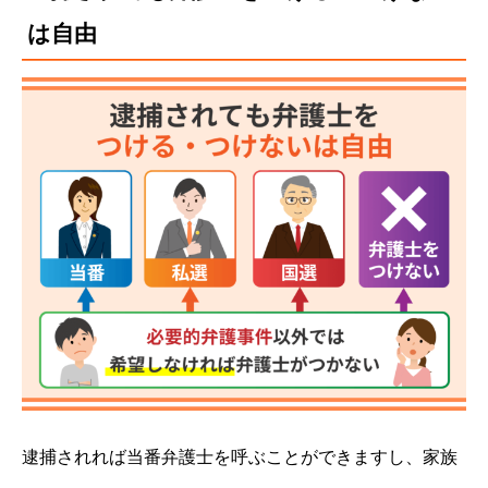
は自由
逮捕されれば当番弁護士を呼ぶことができますし、家族