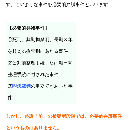
す。このような事件を必要的弁護事件といいます。
【必要的弁護事件】
①死刑、無期拘禁刑、長期３年
を超える拘禁刑にあたる事件
②公判前整理手続または期日間
整理手続に付された事件
③
即決裁判
の申立てがあった事
件
しかし、起訴「前」の被疑者段階では、必要的弁護事件
というものはありません。