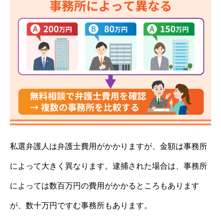
私選弁護人は弁護士費用がかかりますが、金額は事務所
によって大きく異なります。逮捕された場合は、事務所
によっては数百万円の費用がかかるところもあります
が、数十万円ですむ事務所もあります。