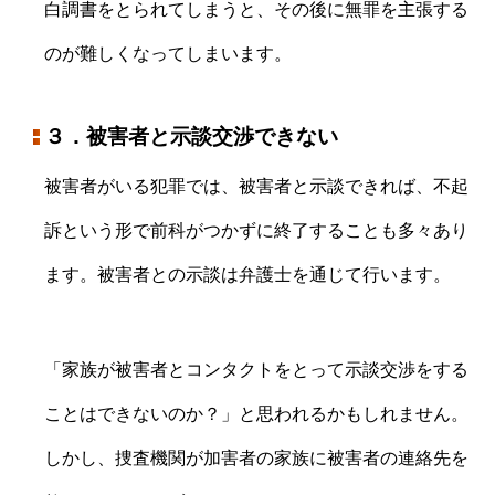
白調書をとられてしまうと、その後に無罪を主張する
のが難しくなってしまいます。
３．被害者と示談交渉できない
被害者がいる犯罪では、被害者と示談できれば、不起
訴という形で前科がつかずに終了することも多々あり
ます。被害者との示談は弁護士を通じて行います。
「家族が被害者とコンタクトをとって示談交渉をする
ことはできないのか？」と思われるかもしれません。
しかし、捜査機関が加害者の家族に被害者の連絡先を