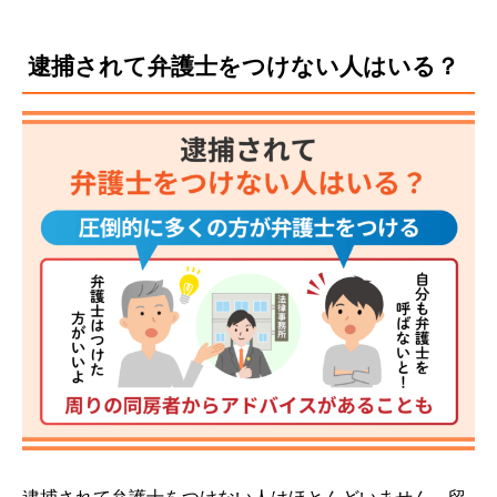
逮捕されて弁護士をつけない人はいる？