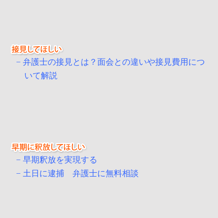
弁護士の接見とは？面会との違いや接見費用につ
いて解説
早期釈放を実現する
土日に逮捕 弁護士に無料相談