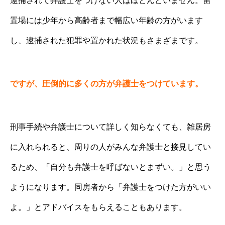
逮捕されて弁護士をつけない人はほとんどいません。留
置場には少年から高齢者まで幅広い年齢の方がいます
し、逮捕された犯罪や置かれた状況もさまざまです。
ですが、圧倒的に多くの方が弁護士をつけています。
刑事手続や弁護士について詳しく知らなくても、雑居房
に入れられると、周りの人がみんな弁護士と接見してい
るため、「自分も弁護士を呼ばないとまずい。」と思う
ようになります。
同房者から「弁護士をつけた方がいい
よ。」とアドバイスをもらえることもあります。