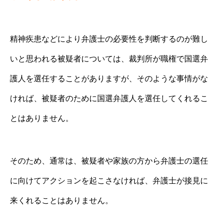
精神疾患などにより弁護士の必要性を判断するのが難し
いと思われる被疑者については、裁判所が職権で国選弁
護人を選任することがありますが、そのような事情がな
ければ、被疑者のために国選弁護人を選任してくれるこ
とはありません。
そのため、通常は、被疑者や家族の方から弁護士の選任
に向けてアクションを起こさなければ、弁護士が接見に
来くれることはありません。