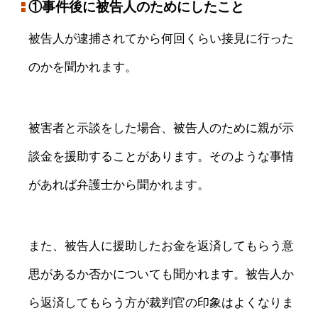
①事件後に被告人のためにしたこと
被告人が逮捕されてから何回くらい接見に行った
のかを聞かれます。
被害者と示談をした場合、被告人のために親が示
談金を援助することがあります。そのような事情
があれば弁護士から聞かれます。
また、被告人に援助したお金を返済してもらう意
思があるか否かについても聞かれます。被告人か
ら返済してもらう方が裁判官の印象はよくなりま