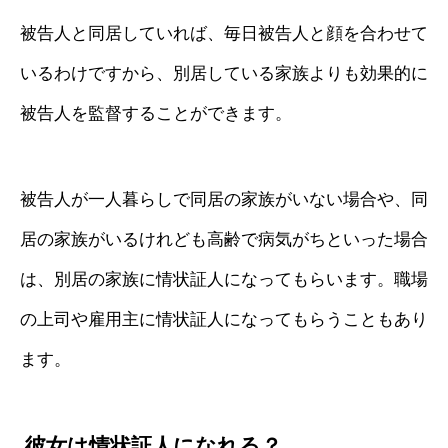
被告人と同居していれば、毎日被告人と顔を合わせて
いるわけですから、別居している家族よりも効果的に
被告人を監督することができます。
被告人が一人暮らしで同居の家族がいない場合や、同
居の家族がいるけれども高齢で病気がちといった場合
は、別居の家族に情状証人になってもらいます。職場
の上司や雇用主に情状証人になってもらうこともあり
ます。
彼女は情状証人になれる？