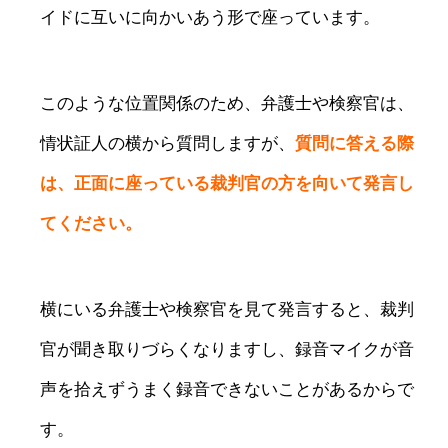
イドに互いに向かいあう形で座っています。
このような位置関係のため、弁護士や検察官は、
情状証人の横から質問しますが、
質問に答える際
は、正面に座っている裁判官の方を向いて発言し
てください。
横にいる弁護士や検察官を見て発言すると、裁判
官が聞き取りづらくなりますし、録音マイクが音
声を拾えずうまく録音できないことがあるからで
す。