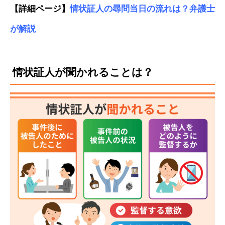
【詳細ページ】
情状証人の尋問当日の流れは？弁護士
が解説
情状証人が聞かれることは？