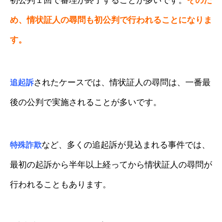
初公判１回で審理が終了することが多いです。
そのた
め、情状証人の尋問も初公判で行われることになりま
す。
されたケースでは、情状証人の尋問は、一番最
追起訴
後の公判で実施されることが多いです。
など、多くの追起訴が見込まれる事件では、
特殊詐欺
最初の起訴から半年以上経ってから情状証人の尋問が
行われることもあります。