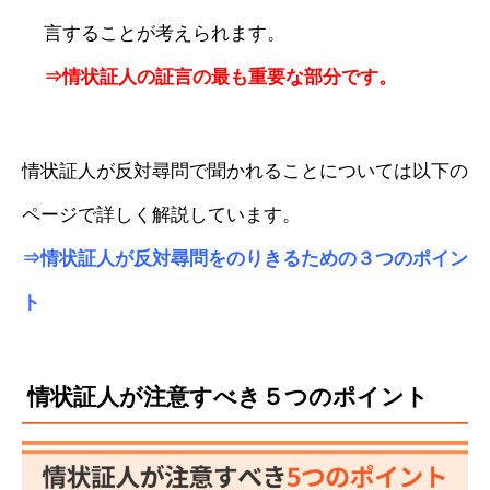
言することが考えられます。
⇒情状証人の証言の最も重要な部分です。
情状証人が反対尋問で聞かれることについては以下の
ページで詳しく解説しています。
⇒
情状証人が反対尋問をのりきるための３つのポイン
ト
情状証人が注意すべき５つのポイント