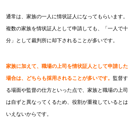
通常は、家族の一人に情状証人になってもらいます。
複数の家族を情状証人として申請しても、「一人で十
分」として裁判所に却下されることが多いです。
家族に加えて、職場の上司を情状証人として申請した
場合は、どちらも採用されることが多いです。
監督す
る場面や監督の仕方といった点で、家族と職場の上司
は自ずと異なってくるため、役割が重複しているとは
いえないからです。