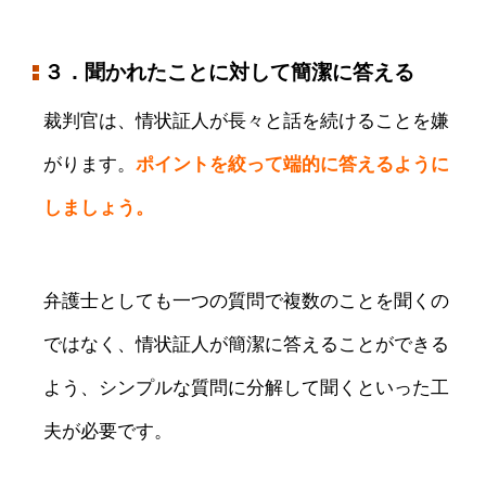
３．聞かれたことに対して簡潔に答える
裁判官は、情状証人が長々と話を続けることを嫌
がります。
ポイントを絞って端的に答えるように
しましょう。
弁護士としても一つの質問で複数のことを聞くの
ではなく、情状証人が簡潔に答えることができる
よう、シンプルな質問に分解して聞くといった工
夫が必要です。