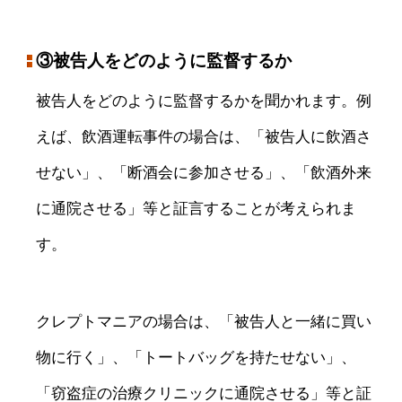
③被告人をどのように監督するか
被告人をどのように監督するかを聞かれます。例
えば、飲酒運転事件の場合は、「被告人に飲酒さ
せない」、「断酒会に参加させる」、「飲酒外来
に通院させる」等と証言することが考えられま
す。
クレプトマニアの場合は、「被告人と一緒に買い
物に行く」、「トートバッグを持たせない」、
「窃盗症の治療クリニックに通院させる」等と証