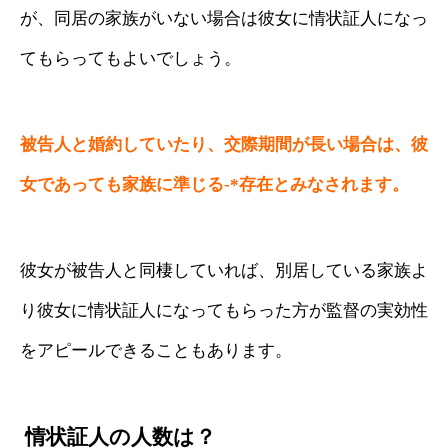
が、同居の家族がいない場合は彼女に情状証人になっ
てもらってもよいでしょう。
被告人と婚約していたり、交際期間が長い場合は、彼
女であっても家族に準じる-*存在とみなされます。
彼女が被告人と同棲していれば、別居している家族よ
り彼女に情状証人になってもらった方が監督の実効性
をアピールできることもあります。
情状証人の人数は？