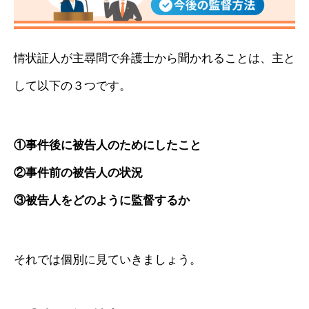
情状証人が主尋問で弁護士から聞かれることは、主と
して以下の３つです。
①事件後に被告人のためにしたこと
②事件前の被告人の状況
③被告人をどのように監督するか
それでは個別に見ていきましょう。