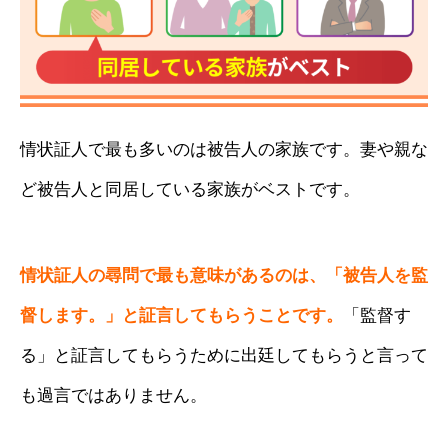
情状証人で最も多いのは被告人の家族です。
妻や親な
ど被告人と同居している家族がベストです。
情状証人の尋問で最も意味があるのは、「被告人を監
督します。」と証言してもらうことです。
「監督す
る」と証言してもらうために出廷してもらうと言って
も過言ではありません。