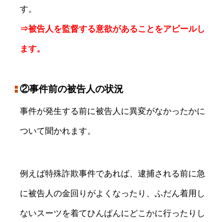
す。
⇒被告人を監督する意欲があることをアピールし
ます。
②事件前の被告人の状況
事件が発生する前に被告人に異変がなかったかに
ついて聞かれます。
例えば特殊詐欺事件であれば、逮捕される前に急
に被告人の金回りがよくなったり、ふだん着用し
ないスーツを着てひんぱんにどこかに行ったりし