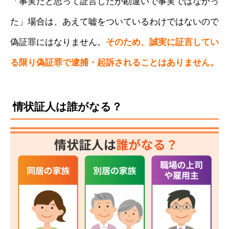
「事実だと思って証言したが勘違いで事実ではなかっ
た」場合は、あえて嘘をついているわけではないので
偽証罪にはなりません。
そのため、誠実に証言してい
る限り偽証罪で逮捕・起訴されることはありません。
情状証人は誰がなる？