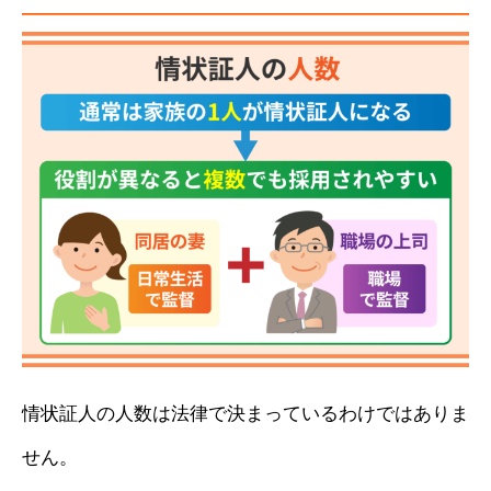
情状証人の人数は法律で決まっているわけではありま
せん。