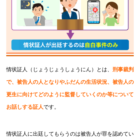
情状証人（じょうじょうしょうにん）とは、
刑事裁判
で、被告人の人となりやふだんの生活状況、被告人の
更生に向けてどのように監督していくのか等について
お話しする証人
です。
情状証人に出廷してもらうのは被告人が罪を認めてい