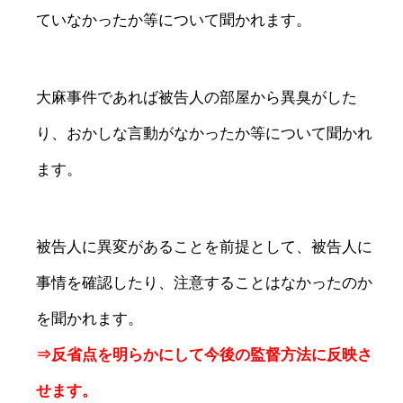
ていなかったか等について聞かれます。
大麻事件であれば被告人の部屋から異臭がした
り、おかしな言動がなかったか等について聞かれ
ます。
被告人に異変があることを前提として、被告人に
事情を確認したり、注意することはなかったのか
を聞かれます。
⇒反省点を明らかにして今後の監督方法に反映さ
せます。