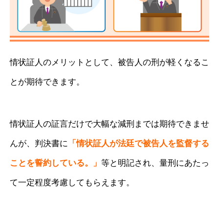
情状証人のメリットとして、被告人の刑が軽くなるこ
とが期待できます。
情状証人の証言だけで大幅な減刑までは期待できませ
んが、判決書に
「
情状証人が法廷で被告人を監督する
ことを誓約している。」
等と明記され、量刑にあたっ
て一定程度考慮してもらえます。