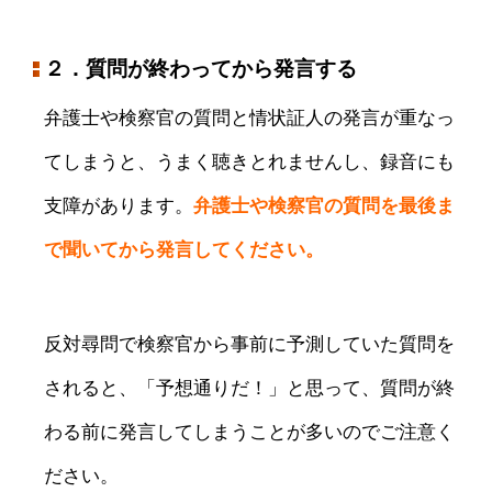
２．質問が終わってから発言する
弁護士や検察官の質問と情状証人の発言が重なっ
てしまうと、うまく聴きとれませんし、録音にも
支障があります。
弁護士や検察官の質問を最後ま
で聞いてから発言してください。
反対尋問で検察官から事前に予測していた質問を
されると、「予想通りだ！」と思って、質問が終
わる前に発言してしまうことが多いのでご注意く
ださい。