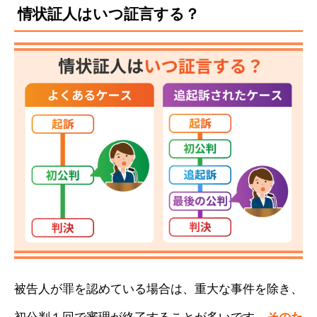
情状証人はいつ証言する？
被告人が罪を認めている場合は、重大な事件を除き、