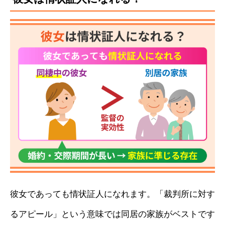
彼女であっても情状証人になれます。「裁判所に対す
るアピール」という意味では同居の家族がベストです