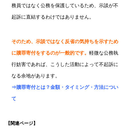
務員ではなく公務を保護しているため、示談が不
起訴に直結するわけではありません。
そのため、示談ではなく反省の気持ちを示すため
に贖罪寄付をするのが一般的です。
軽微な公務執
行妨害であれば、こうした活動によって不起訴に
なる余地があります。
⇒
贖罪寄付とは？金額・タイミング・方法につい
て
【関連ページ】