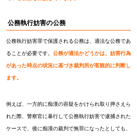
公務執行妨害の公務
公務執行妨害罪で保護される公務は、適法な公務であ
ることが必要です。
公務が適法かどうかは、妨害行為
があった時点の状況に基づき裁判所が客観的に判断し
ます。
例えば、一方的に痴漢の容疑をかけられ取り押さえら
れた際、警察官に暴行して公務執行妨害で逮捕された
ケースで、後に痴漢の裁判で無罪になったとしても、