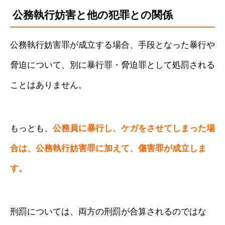
公務執行妨害と他の犯罪との関係
公務執行妨害罪が成立する場合、手段となった暴行や
脅迫について、別に暴行罪・脅迫罪として処罰される
ことはありません。
もっとも、
公務員に暴行し、ケガをさせてしまった場
合は、公務執行妨害罪に加えて、傷害罪が成立しま
す。
刑罰については、両方の刑罰が合算されるのではな