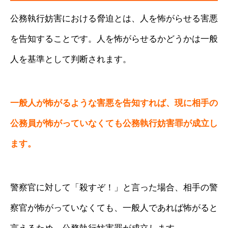
公務執行妨害における脅迫とは、人を怖がらせる害悪
を告知することです。人を怖がらせるかどうかは一般
人を基準として判断されます。
一般人が怖がるような害悪を告知すれば、現に相手の
公務員が怖がっていなくても公務執行妨害罪が成立し
ます。
警察官に対して「殺すぞ！」と言った場合、相手の警
察官が怖がっていなくても、一般人であれば怖がると