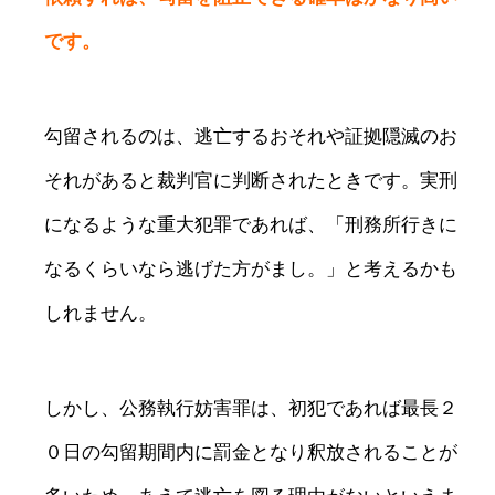
です。
勾留されるのは、逃亡するおそれや証拠隠滅のお
それがあると裁判官に判断されたときです。実刑
になるような重大犯罪であれば、「刑務所行きに
なるくらいなら逃げた方がまし。」と考えるかも
しれません。
しかし、公務執行妨害罪は、初犯であれば最長２
０日の勾留期間内に罰金となり釈放されることが