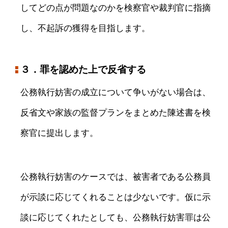
してどの点が問題なのかを検察官や裁判官に指摘
し、不起訴の獲得を目指します。
３．罪を認めた上で反省する
公務執行妨害の成立について争いがない場合は、
反省文や家族の監督プランをまとめた陳述書を検
察官に提出します。
公務執行妨害のケースでは、被害者である公務員
が示談に応じてくれることは少ないです。仮に示
談に応じてくれたとしても、公務執行妨害罪は公