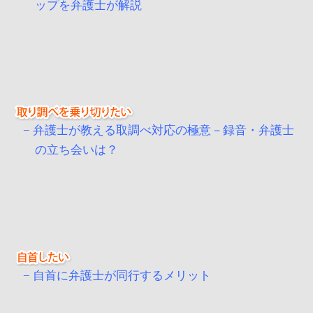
ップを弁護士が解説
弁護士が教える取調べ対応の極意－録音・弁護士
の立ち会いは？
自首に弁護士が同行するメリット