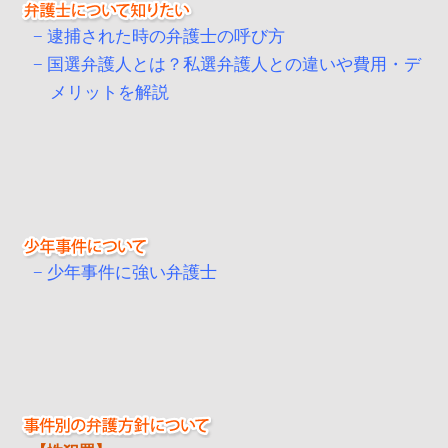
逮捕された時の弁護士の呼び方
国選弁護人とは？私選弁護人との違いや費用・デ
メリットを解説
少年事件に強い弁護士