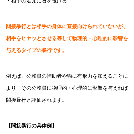
・相手の足元に石を投げる
間接暴行とは相手の身体に直接向けられていないが、
相手をヒヤッとさせる等して物理的・心理的に影響を
与えるタイプの暴行です。
例えば、公務員の補助者や物に有形力を加えることに
より、その公務員に物理的・心理的に影響を与えれば
間接暴行と評価されます。
【間接暴行の具体例】