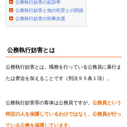
公務執行妨害の起訴率
公務執行妨害と他の犯罪との関係
公務執行妨害の刑事弁護
公務執行妨害とは
公務執行妨害とは、職務を行っている公務員に暴行ま
たは脅迫を加えることです（刑法９５条１項）。
公務執行妨害罪の客体は公務員ですが、
公務員という
特定の人を保護しているわけではなく、公務員が行っ
ている公務を保護しています。