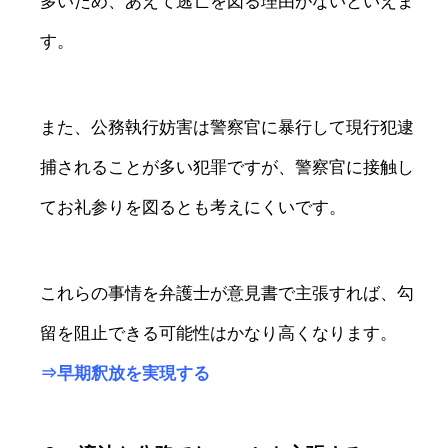
多いため、あえて逃亡を図る理由がないといえま
す。
また、公務執行妨害は警察官に暴行して現行犯逮
捕されることが多い犯罪ですが、警察官に接触し
てお礼参りを図るとも考えにくいです。
これらの事情を弁護士が意見書で主張すれば、勾
留を阻止できる可能性はかなり高くなります。
⇒
早期釈放を実現する