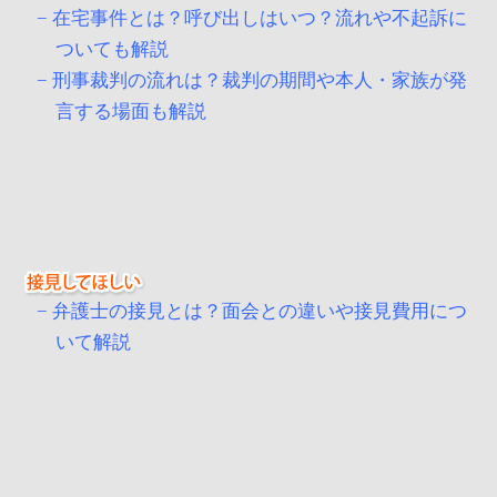
在宅事件とは？呼び出しはいつ？流れや不起訴に
ついても解説
刑事裁判の流れは？裁判の期間や本人・家族が発
言する場面も解説
弁護士の接見とは？面会との違いや接見費用につ
いて解説