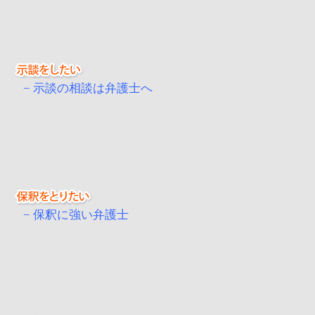
示談の相談は弁護士へ
保釈に強い弁護士