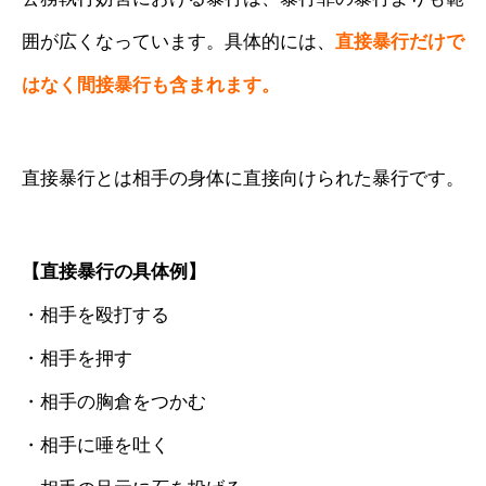
囲が広くなっています。具体的には、
直接暴行だけで
はなく間接暴行も含まれます。
直接暴行とは相手の身体に直接向けられた暴行です。
【直接暴行の具体例】
・相手を殴打する
・相手を押す
・相手の胸倉をつかむ
・相手に唾を吐く