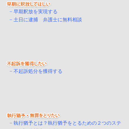
早期釈放を実現する
土日に逮捕 弁護士に無料相談
不起訴処分を獲得する
執行猶予とは？執行猶予をとるための２つのステ