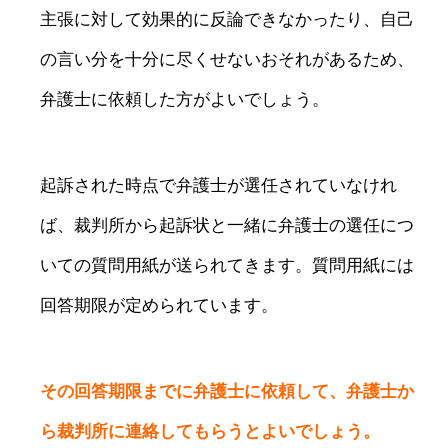
主張に対して効果的に反論できなかったり、自己
の言い分を十分に尽くせないおそれがあるため、
弁護士に依頼した方がよいでしょう。
起訴された時点で弁護士が選任されていなけれ
ば、裁判所から起訴状と一緒に弁護士の選任につ
いての質問用紙が送られてきます。質問用紙には
回答期限が定められています。
その回答期限までに弁護士に依頼して、弁護士か
ら裁判所に連絡してもらうとよいでしょう。