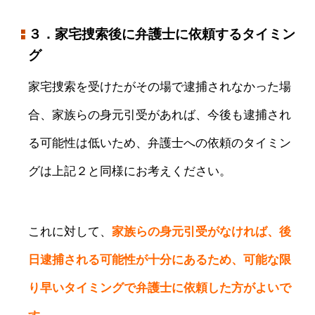
３．家宅捜索後に弁護士に依頼するタイミン
グ
家宅捜索を受けたがその場で逮捕されなかった場
合、家族らの身元引受があれば、今後も逮捕され
る可能性は低いため、弁護士への依頼のタイミン
グは上記２と同様にお考えください。
これに対して、
家族らの身元引受がなければ、後
日逮捕される可能性が十分にあるため、可能な限
り早いタイミングで弁護士に依頼した方がよいで