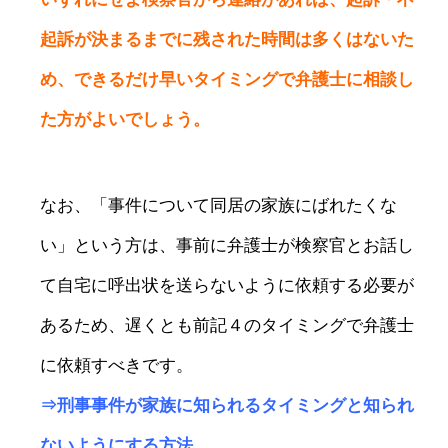
起訴が決まるまでに残された時間は多くはないた
め、できるだけ早いタイミングで弁護士に相談し
た方がよいでしょう。
なお、「事件について同居の家族にばれたくな
い」という方は、事前に弁護士が検察官とお話し
て自宅に呼出状を送らないように依頼する必要が
あるため、遅くとも前記４のタイミングで弁護士
に依頼すべきです。
⇒
刑事事件が家族に知られるタイミングと知られ
ないようにする方法