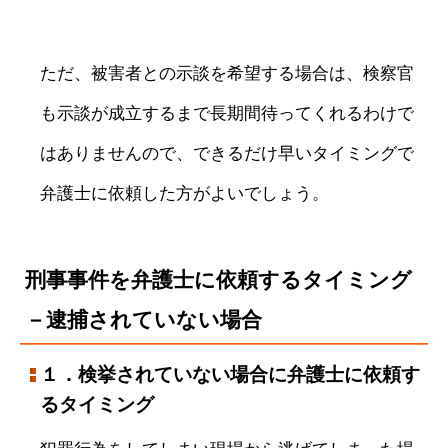
ただ、被害者との示談を希望する場合は、検察官
も示談が成立するまで長期間待ってくれるわけで
はありませんので、できるだけ早いタイミングで
弁護士に依頼した方がよいでしょう。
刑事事件を弁護士に依頼するタイミング
－逮捕されていない場合
１．検挙されていない場合に弁護士に依頼す
るタイミング