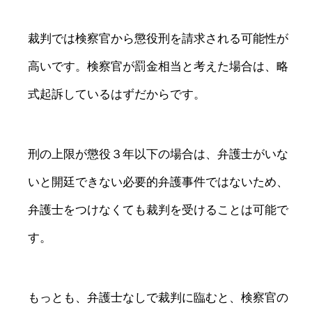
裁判では検察官から懲役刑を請求される可能性が
高いです。検察官が罰金相当と考えた場合は、略
式起訴しているはずだからです。
刑の上限が懲役３年以下の場合は、弁護士がいな
いと開廷できない必要的弁護事件ではないため、
弁護士をつけなくても裁判を受けることは可能で
す。
もっとも、弁護士なしで裁判に臨むと、検察官の