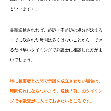
といいます）。
書類送検されれば、起訴・不起訴の処分が決まる
までに残された時間は多くはないことから、でき
るだけ早いタイミングで弁護士に相談した方がよ
いでしょう。
特に被害者との間で示談を成立させたい場合は、
時間切れにならないよう、送検「前」のタイミン
グで示談交渉に入っておきたいところです。