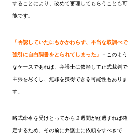
することにより、改めて審理してもらうことも可
能です。
「否認していたにもかかわらず、不当な取調べで
強引に自白調書をとられてしまった」
－このよう
なケースであれば、弁護士に依頼して正式裁判で
主張を尽くし、無罪を獲得できる可能性もありま
す。
略式命令を受けとってから２週間が経過すれば確
定するため、その前に弁護士に依頼をすべきで