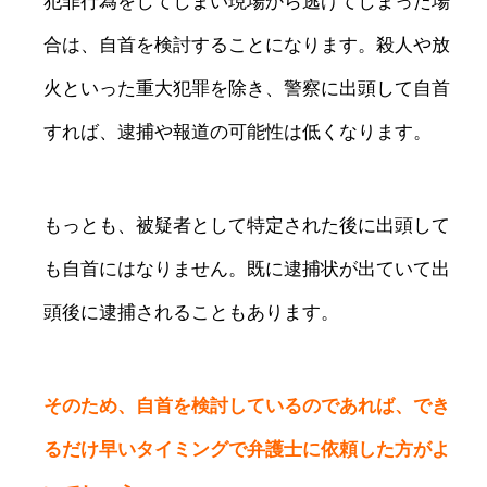
犯罪行為をしてしまい現場から逃げてしまった場
合は、自首を検討することになります。殺人や放
火といった重大犯罪を除き、警察に出頭して自首
すれば、逮捕や報道の可能性は低くなります。
もっとも、被疑者として特定された後に出頭して
も自首にはなりません。既に逮捕状が出ていて出
頭後に逮捕されることもあります。
そのため、自首を検討しているのであれば、でき
るだけ早いタイミングで弁護士に依頼した方がよ