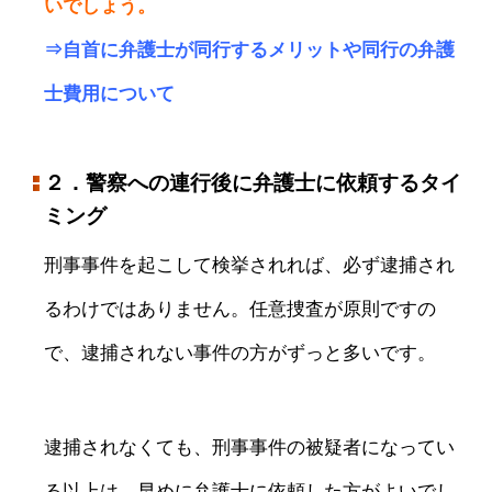
いでしょう。
⇒
自首に弁護士が同行するメリットや同行の弁護
士費用について
２．警察への連行後に弁護士に依頼するタイ
ミング
刑事事件を起こして検挙されれば、必ず逮捕され
るわけではありません。任意捜査が原則ですの
で、逮捕されない事件の方がずっと多いです。
逮捕されなくても、刑事事件の被疑者になってい
る以上は、早めに弁護士に依頼した方がよいでし