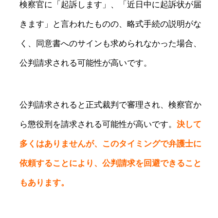
検察官に「起訴します」、「近日中に起訴状が届
きます」と言われたものの、略式手続の説明がな
く、同意書へのサインも求められなかった場合、
公判請求される可能性が高いです。
公判請求されると正式裁判で審理され、検察官か
ら懲役刑を請求される可能性が高いです。
決して
多くはありませんが、このタイミングで弁護士に
依頼することにより、公判請求を回避できること
もあります。