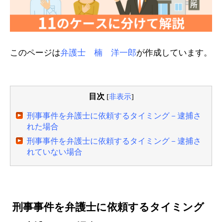
このページは
弁護士 楠 洋一郎
が作成しています。
目次
[
非表示
]
刑事事件を弁護士に依頼するタイミング－逮捕さ
れた場合
刑事事件を弁護士に依頼するタイミング－逮捕さ
れていない場合
刑事事件を弁護士に依頼するタイミング