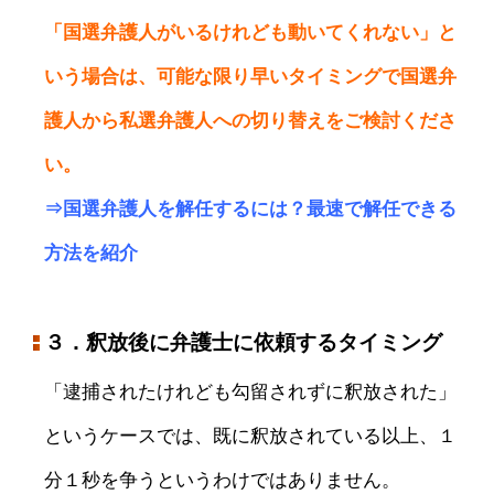
「国選弁護人がいるけれども動いてくれない」と
いう場合は、可能な限り早いタイミングで国選弁
護人から私選弁護人への切り替えをご検討くださ
い。
⇒
国選弁護人を解任するには？最速で解任できる
方法を紹介
３．釈放後に弁護士に依頼するタイミング
「逮捕されたけれども勾留されずに釈放された」
というケースでは、既に釈放されている以上、１
分１秒を争うというわけではありません。