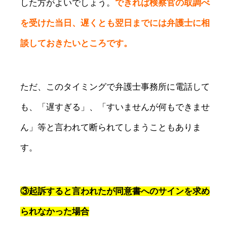
した方がよいでしょう。
できれば検察官の取調べ
を受けた当日、遅くとも翌日までには弁護士に相
談しておきたいところです。
ただ、このタイミングで弁護士事務所に電話して
も、「遅すぎる」、「すいませんが何もできませ
ん」等と言われて断られてしまうこともありま
す。
③起訴すると言われたが同意書へのサインを求め
られなかった場合