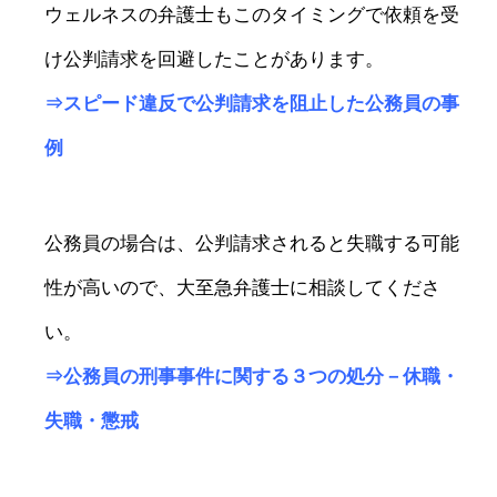
ウェルネスの弁護士もこのタイミングで依頼を受
け公判請求を回避したことがあります。
⇒
スピード違反で公判請求を阻止した公務員の事
例
公務員の場合は、公判請求されると失職する可能
性が高いので、大至急弁護士に相談してくださ
い。
⇒
公務員の刑事事件に関する３つの処分－休職・
失職・懲戒