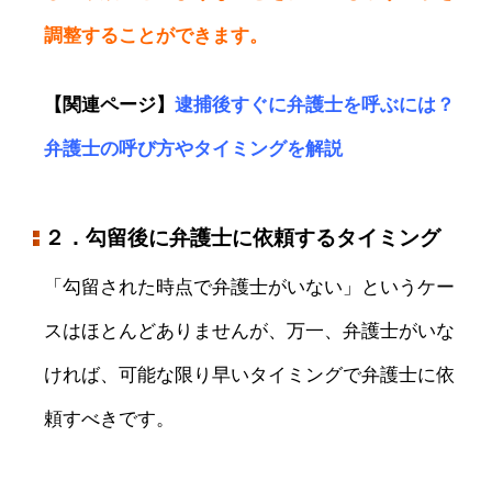
調整することができます。
【関連ページ】
逮捕後すぐに弁護士を呼ぶには？
弁護士の呼び方やタイミングを解説
２．勾留後に弁護士に依頼するタイミング
「勾留された時点で弁護士がいない」というケー
スはほとんどありませんが、万一、弁護士がいな
ければ、可能な限り早いタイミングで弁護士に依
頼すべきです。