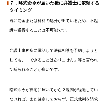
７．略式命令が届いた後に弁護士に依頼する
タイミング
既に罰金または科料の処分が出ているため、不起
訴を獲得することは不可能です。
弁護士事務所に電話して法律相談を予約しようと
しても、「できることはありません」等と言われ
て断られることが多いです。
略式命令が自宅に届いてから２週間が経過してい
なければ、まだ確定しておらず、正式裁判を請求