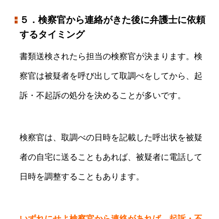
５．検察官から連絡がきた後に弁護士に依頼
するタイミング
書類送検されたら担当の検察官が決まります。検
察官は被疑者を呼び出して取調べをしてから、起
訴・不起訴の処分を決めることが多いです。
検察官は、取調べの日時を記載した呼出状を被疑
者の自宅に送ることもあれば、被疑者に電話して
日時を調整することもあります。
いずれにせよ検察官から連絡があれば、起訴・不