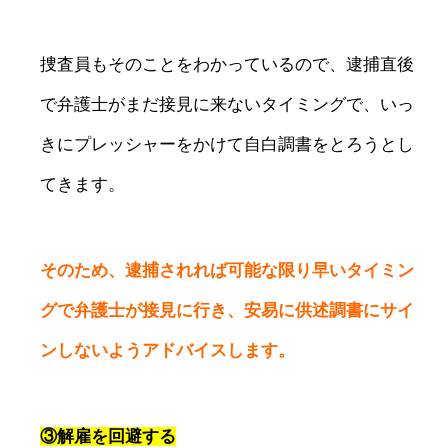
捜査員もそのことをわかっているので、逮捕直後
で弁護士がまだ接見に来ないタイミングで、いっ
きにプレッシャーをかけて自白調書をとろうとし
てきます。
そのため、逮捕されれば可能な限り早いタイミン
グで弁護士が接見に行き、安易に供述調書にサイ
ンしないようアドバイスします。
③解雇を回避する