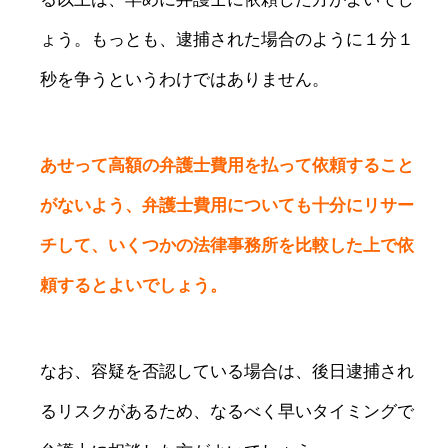
ょう。もっとも、逮捕された場合のように１分１
秒を争うというわけではありません。
あせって高額の弁護士費用を払って依頼すること
がないよう、弁護士費用についても十分にリサー
チして、いくつかの法律事務所を比較した上で依
頼するとよいでしょう。
なお、容疑を否認している場合は、後日逮捕され
るリスクがあるため、なるべく早いタイミングで