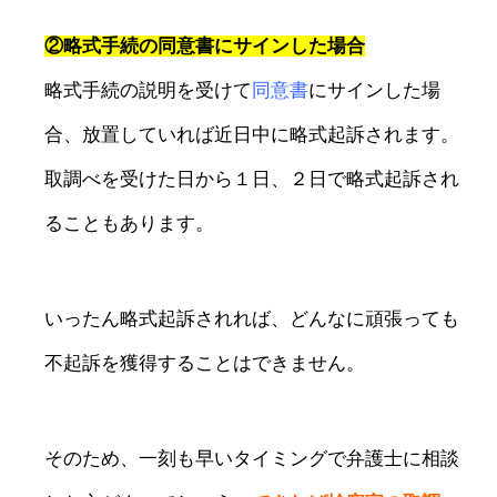
②略式手続の同意書にサインした場合
略式手続の説明を受けて
同意書
にサインした場
合、放置していれば近日中に略式起訴されます。
取調べを受けた日から１日、２日で略式起訴され
ることもあります。
いったん略式起訴されれば、どんなに頑張っても
不起訴を獲得することはできません。
そのため、一刻も早いタイミングで弁護士に相談