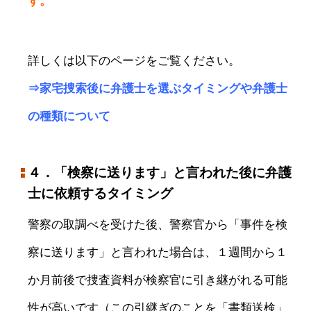
す。
詳しくは以下のページをご覧ください。
⇒家宅捜索後に弁護士を選ぶタイミングや弁護士
の種類について
４．「検察に送ります」と言われた後に弁護
士に依頼するタイミング
警察の取調べを受けた後、警察官から「事件を検
察に送ります」と言われた場合は、１週間から１
か月前後で捜査資料が検察官に引き継がれる可能
性が高いです（この引継ぎのことを「書類送検」