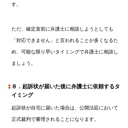
す。
ただ、確定直前に弁護士に相談しようとしても
「対応できません」と言われることが多くなるた
め、可能な限り早いタイミングで弁護士に相談し
ましょう。
８．起訴状が届いた後に弁護士に依頼するタ
イミング
起訴状が自宅に届いた場合は、公開法廷において
正式裁判で審理されることになります。