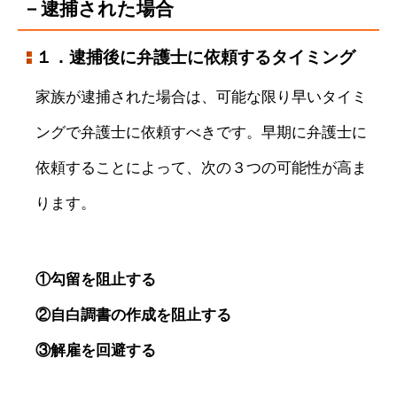
－逮捕された場合
１．逮捕後に弁護士に依頼するタイミング
家族が逮捕された場合は、可能な限り早いタイミ
ングで弁護士に依頼すべきです。早期に弁護士に
依頼することによって、次の３つの可能性が高ま
ります。
①勾留を阻止する
②自白調書の作成を阻止する
③解雇を回避する