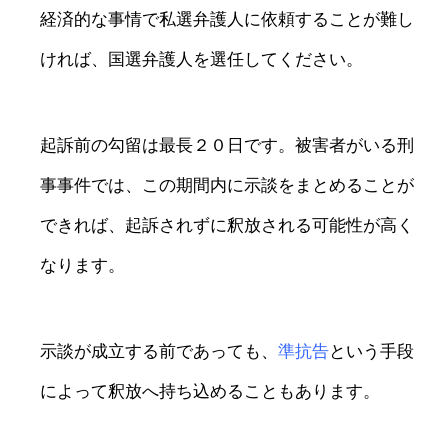
経済的な事情で私選弁護人に依頼することが難し
ければ、国選弁護人を選任してください。
起訴前の勾留は最長２０日です。被害者がいる刑
事事件では、この期間内に示談をまとめることが
できれば、起訴されずに釈放される可能性が高く
なります。
示談が成立する前であっても、
準抗告
という手段
によって釈放へ持ち込めることもあります。