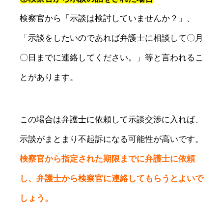
検察官から「示談は検討していませんか？」、
「示談をしたいのであれば弁護士に相談して〇月
〇日までに連絡してください。」等と言われるこ
とがあります。
この場合は弁護士に依頼して示談交渉に入れば、
示談がまとまり不起訴になる可能性が高いです。
検察官から指定された期限までに弁護士に依頼
し、弁護士から検察官に連絡してもらうとよいで
しょう。