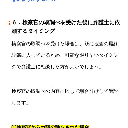
６．検察官の取調べを受けた後に弁護士に依
頼するタイミング
検察官の取調べを受けた場合は、既に捜査の最終
段階に入っているため、可能な限り早いタイミン
グで弁護士に相談した方がよいでしょう。
検察官の取調べの内容に応じて場合分けして解説
します。
①検察官から示談の話をされた場合