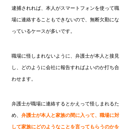
逮捕されれば、本人がスマートフォンを使って職
場に連絡することもできないので、無断欠勤にな
っているケースが多いです。
職場に怪しまれないように、弁護士が本人と接見
し、どのように会社に報告すればよいのか打ち合
わせます。
弁護士が職場に連絡するとかえって怪しまれるた
め、
弁護士が本人と家族の間に入って、職場に対
して家族にどのようなことを言ってもらうのかを