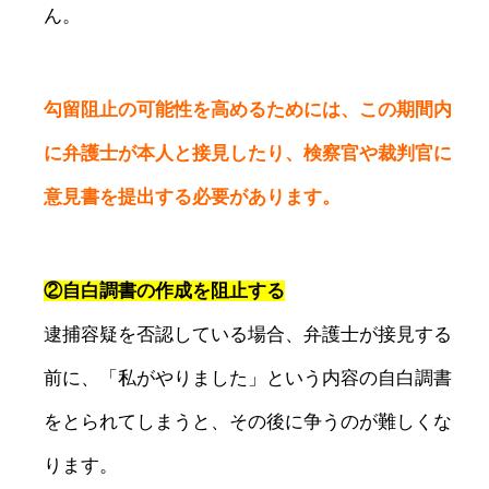
ん。
勾留阻止の可能性を高めるためには、この期間内
に弁護士が本人と接見したり、検察官や裁判官に
意見書を提出する必要があります。
②自白調書の作成を阻止する
逮捕容疑を否認している場合、弁護士が接見する
前に、「私がやりました」という内容の自白調書
をとられてしまうと、その後に争うのが難しくな
ります。