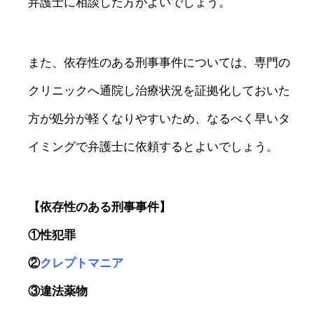
弁護士に相談した方がよいでしょう。
また、依存性のある刑事事件については、専門の
クリニックへ通院し治療状況を証拠化しておいた
方が処分が軽くなりやすいため、なるべく早いタ
イミングで弁護士に依頼するとよいでしょう。
【依存性のある刑事事件】
①性犯罪
②
クレプトマニア
③違法薬物