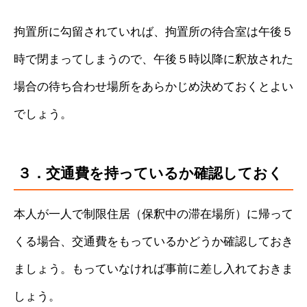
拘置所に勾留されていれば、拘置所の待合室は午後５
時で閉まってしまうので、午後５時以降に釈放された
場合の待ち合わせ場所をあらかじめ決めておくとよい
でしょう。
３．交通費を持っているか確認しておく
本人が一人で制限住居（保釈中の滞在場所）に帰って
くる場合、交通費をもっているかどうか確認しておき
ましょう。もっていなければ事前に差し入れておきま
しょう。