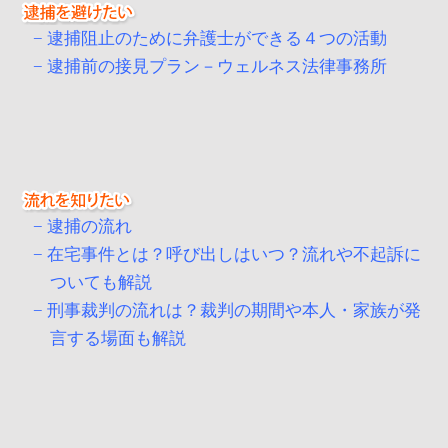
逮捕阻止のために弁護士ができる４つの活動
逮捕前の接見プラン－ウェルネス法律事務所
逮捕の流れ
在宅事件とは？呼び出しはいつ？流れや不起訴に
ついても解説
刑事裁判の流れは？裁判の期間や本人・家族が発
言する場面も解説