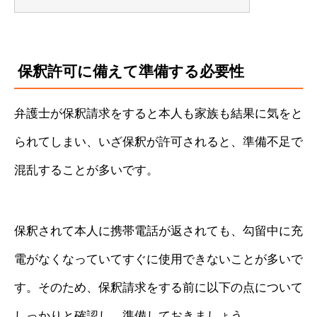
保釈許可に備えて準備する必要性
弁護士が保釈請求をすると本人も家族も結果に気をと
られてしまい、いざ保釈が許可されると、準備不足で
混乱することが多いです。
保釈されて本人に携帯電話が返されても、勾留中に充
電がなくなっていてすぐに使用できないことが多いで
す。そのため、保釈請求をする前に以下の点について
しっかりと確認し、準備しておきましょう。