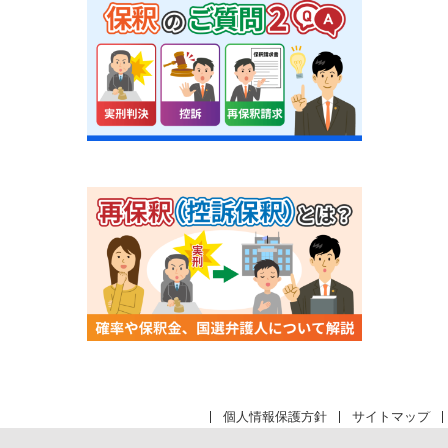
個人情報保護方針
サイトマップ