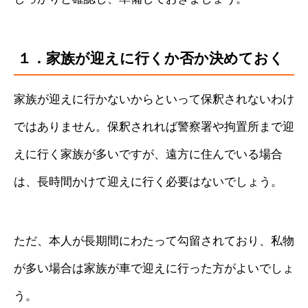
１．家族が迎えに行くか否か決めておく
家族が迎えに行かないからといって保釈されないわけ
ではありません。保釈されれば警察署や拘置所まで迎
えに行く家族が多いですが、遠方に住んでいる場合
は、長時間かけて迎えに行く必要はないでしょう。
ただ、本人が長期間にわたって勾留されており、私物
が多い場合は家族が車で迎えに行った方がよいでしょ
う。