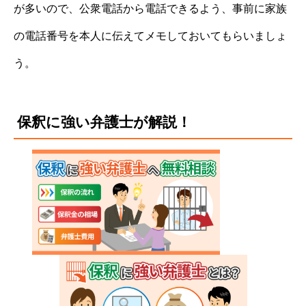
が多いので、公衆電話から電話できるよう、事前に家族
の電話番号を本人に伝えてメモしておいてもらいましょ
う。
保釈に強い弁護士が解説！