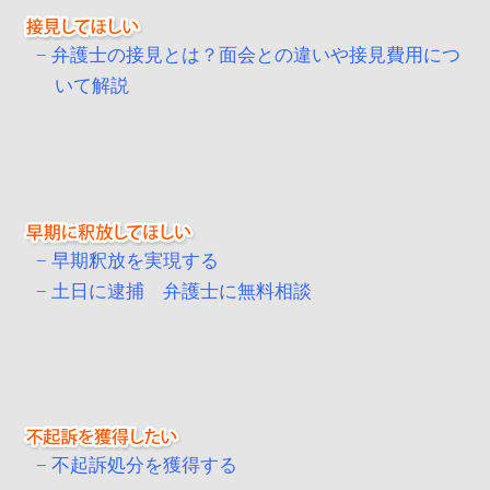
弁護士の接見とは？面会との違いや接見費用につ
いて解説
早期釈放を実現する
土日に逮捕 弁護士に無料相談
不起訴処分を獲得する