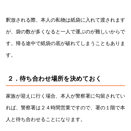
釈放される際、本人の私物は紙袋に入れて渡されます
が、袋の数が多くなると一人で運ぶのが難しいからで
す。帰る途中で紙袋の底が破れてしまうこともありま
す。
２．待ち合わせ場所を決めておく
家族が迎えに行く場合、本人が警察署に勾留されてい
れば、警察署は２４時間営業ですので、署の１階で本
人と待ち合わせることになります。