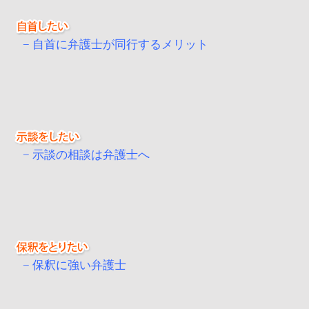
自首に弁護士が同行するメリット
示談の相談は弁護士へ
保釈に強い弁護士