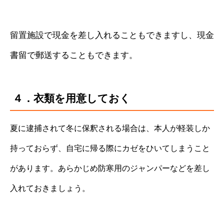
留置施設で現金を差し入れることもできますし、現金
書留で郵送することもできます。
４．衣類を用意しておく
夏に逮捕されて冬に保釈される場合は、本人が軽装しか
持っておらず、自宅に帰る際にカゼをひいてしまうこと
があります。あらかじめ防寒用のジャンパーなどを差し
入れておきましょう。