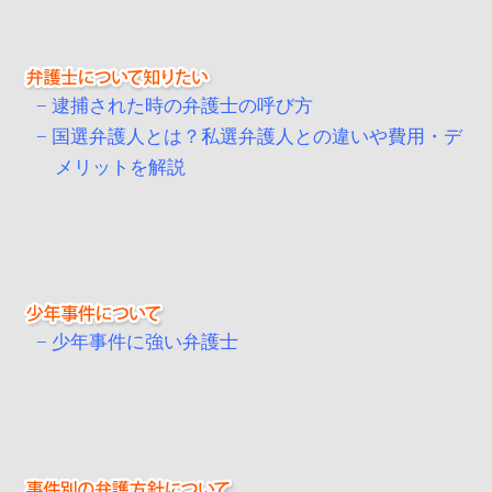
逮捕された時の弁護士の呼び方
国選弁護人とは？私選弁護人との違いや費用・デ
メリットを解説
少年事件に強い弁護士