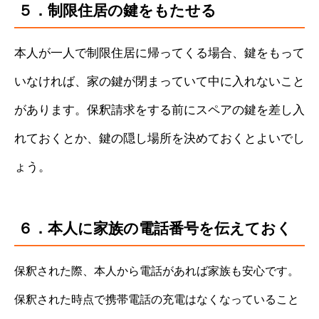
５．制限住居の鍵をもたせる
本人が一人で制限住居に帰ってくる場合、鍵をもって
いなければ、家の鍵が閉まっていて中に入れないこと
があります。保釈請求をする前にスペアの鍵を差し入
れておくとか、鍵の隠し場所を決めておくとよいでし
ょう。
６．本人に家族の電話番号を伝えておく
保釈された際、本人から電話があれば家族も安心です。
保釈された時点で携帯電話の充電はなくなっていること