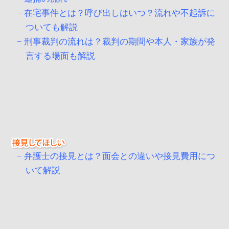
在宅事件とは？呼び出しはいつ？流れや不起訴に
ついても解説
刑事裁判の流れは？裁判の期間や本人・家族が発
言する場面も解説
弁護士の接見とは？面会との違いや接見費用につ
いて解説