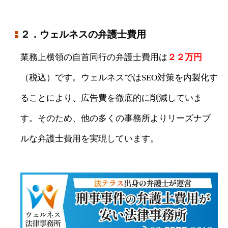
２．ウェルネスの弁護士費用
業務上横領の自首同行の弁護士費用は
２２万円
（税込）です。ウェルネスではSEO対策を内製化す
ることにより、広告費を徹底的に削減していま
す。そのため、他の多くの事務所よりリーズナブ
ルな弁護士費用を実現しています。