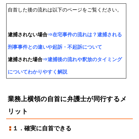
自首した後の流れは以下のページをご覧ください。
逮捕されない場合
⇒
在宅事件の流れは？逮捕される
刑事事件との違いや起訴・不起訴について
逮捕された場合
⇒
逮捕後の流れや釈放のタイミング
についてわかりやすく解説
業務上横領の自首に弁護士が同行するメ
リット
１．確実に自首できる