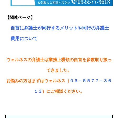
【関連ページ】
自首に弁護士が同行するメリットや同行の弁護士
費用について
ウェルネスの弁護士は業務上横領の自首を多数取り扱っ
てきました。
お悩みの方はまずはウェルネス（
０３－５５７７－３６
１３
）にご相談ください。