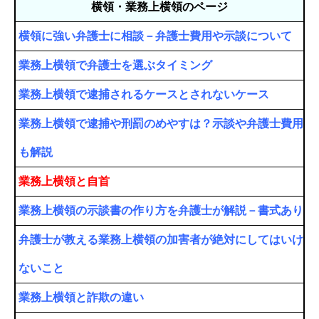
横領・業務上横領のページ
横領に強い弁護士に相談－弁護士費用や示談について
業務上横領で弁護士を選ぶタイミング
業務上横領で逮捕されるケースとされないケース
業務上横領で逮捕や刑罰のめやすは？示談や弁護士費用
も解説
業務上横領と自首
業務上横領の示談書の作り方を弁護士が解説－書式あり
弁護士が教える業務上横領の加害者が絶対にしてはいけ
ないこと
業務上横領と詐欺の違い