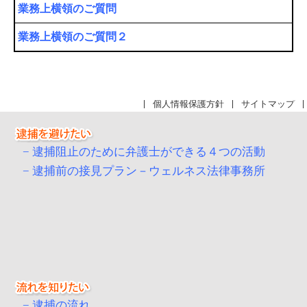
業務上横領のご質問
業務上横領のご質問２
個人情報保護方針
サイトマップ
逮捕阻止のために弁護士ができる４つの活動
逮捕前の接見プラン－ウェルネス法律事務所
逮捕の流れ