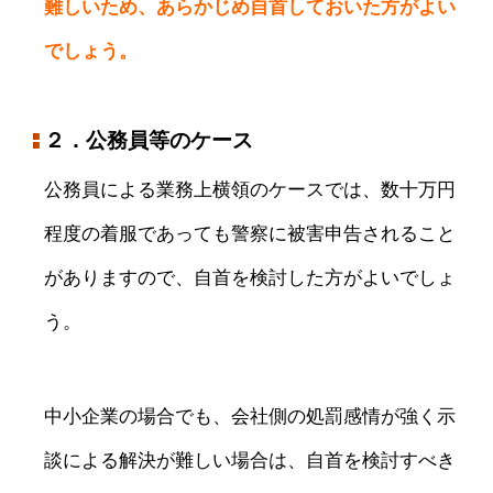
難しいため、あらかじめ自首しておいた方がよい
でしょう。
２．公務員等のケース
公務員による業務上横領のケースでは、数十万円
程度の着服であっても警察に被害申告されること
がありますので、自首を検討した方がよいでしょ
う。
中小企業の場合でも、会社側の処罰感情が強く示
談による解決が難しい場合は、自首を検討すべき