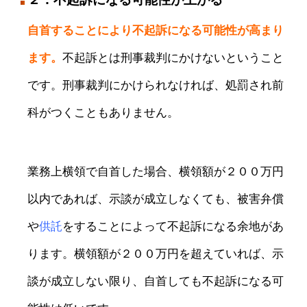
自首することにより不起訴になる可能性が高まり
ます。
不起訴とは刑事裁判にかけないということ
です。刑事裁判にかけられなければ、処罰され前
科がつくこともありません。
業務上横領で自首した場合、横領額が２００万円
以内であれば、示談が成立しなくても、被害弁償
や
供託
をすることによって不起訴になる余地があ
ります。横領額が２００万円を超えていれば、示
談が成立しない限り、自首しても不起訴になる可