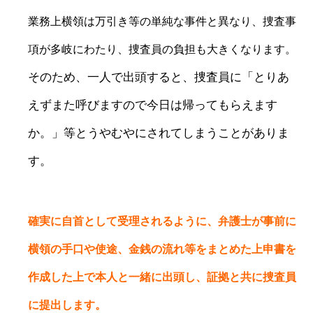
業務上横領は万引き等の単純な事件と異なり、捜査事
項が多岐にわたり、捜査員の負担も大きくなります。
そのため、一人で出頭すると、捜査員に「とりあ
えずまた呼びますので今日は帰ってもらえます
か。」等とうやむやにされてしまうことがありま
す。
確実に自首として受理されるように、弁護士が事前に
横領の手口や使途、金銭の流れ等をまとめた上申書を
作成した上で本人と一緒に出頭し、証拠と共に捜査員
に提出します。