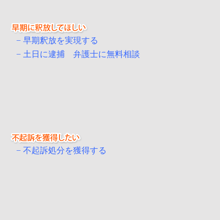
早期釈放を実現する
土日に逮捕 弁護士に無料相談
不起訴処分を獲得する