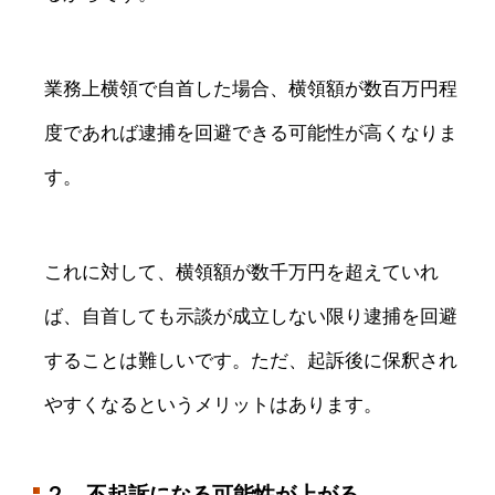
業務上横領で自首した場合、横領額が数百万円程
度であれば逮捕を回避できる可能性が高くなりま
す。
これに対して、横領額が数千万円を超えていれ
ば、自首しても示談が成立しない限り逮捕を回避
することは難しいです。ただ、起訴後に保釈され
やすくなるというメリットはあります。
２．不起訴になる可能性が上がる