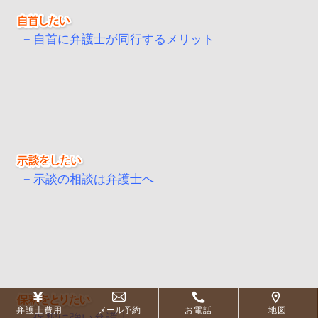
自首に弁護士が同行するメリット
示談の相談は弁護士へ
弁護士費用
メール予約
お電話
地図