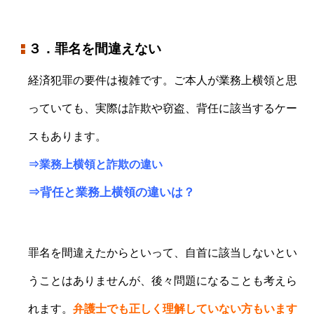
３．罪名を間違えない
経済犯罪の要件は複雑です。ご本人が業務上横領と思
っていても、実際は詐欺や窃盗、背任に該当するケー
スもあります。
⇒
業務上横領と詐欺の違い
⇒
背任と業務上横領の違いは？
罪名を間違えたからといって、自首に該当しないとい
うことはありませんが、後々問題になることも考えら
れます。
弁護士でも正しく理解していない方もいます