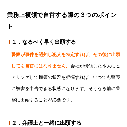
業務上横領で自首する際の３つのポイン
ト
１．なるべく早く出頭する
警察が事件を認知し犯人を特定すれば、その後に出頭
しても自首にはなりません。
会社が横領した本人にヒ
アリングして横領の状況を把握すれば、いつでも警察
に被害を申告できる状態になります。
そうなる前に警
察に出頭することが必要です。
２．弁護士と一緒に出頭する