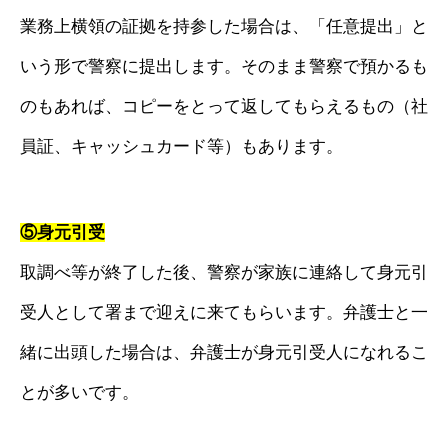
業務上横領の証拠を持参した場合は、「任意提出」と
いう形で警察に提出します。そのまま警察で預かるも
のもあれば、コピーをとって返してもらえるもの（社
員証、キャッシュカード等）もあります。
⑤身元引受
取調べ等が終了した後、警察が家族に連絡して身元引
受人として署まで迎えに来てもらいます。弁護士と一
緒に出頭した場合は、弁護士が身元引受人になれるこ
とが多いです。