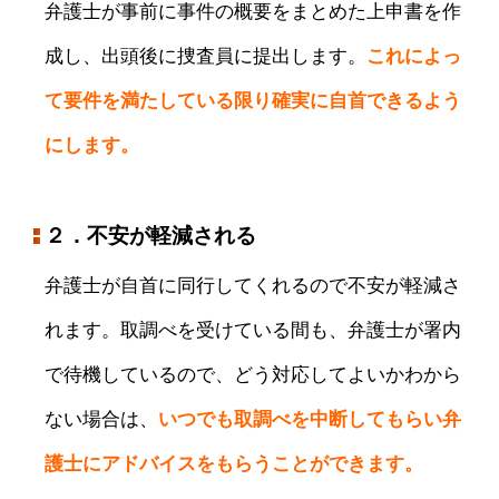
弁護士が事前に事件の概要をまとめた上申書を作
成し、出頭後に捜査員に提出します。
これによっ
て要件を満たしている限り確実に自首できるよう
にします。
２．不安が軽減される
弁護士が自首に同行してくれるので不安が軽減さ
れます。取調べを受けている間も、弁護士が署内
で待機しているので、どう対応してよいかわから
ない場合は、
いつでも取調べを中断してもらい弁
護士にアドバイスをもらうことができます。