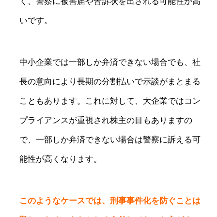
く、警察に被害届や告訴状を出される可能性が高
いです。
中小企業では一部しか弁済できない場合でも、社
長の意向により長期の分割払いで示談がまとまる
こともあります。これに対して、大企業ではコン
プライアンスが重視され株主の目もありますの
で、一部しか弁済できない場合は警察に訴える可
能性が高くなります。
このようなケースでは、刑事事件化を防ぐことは