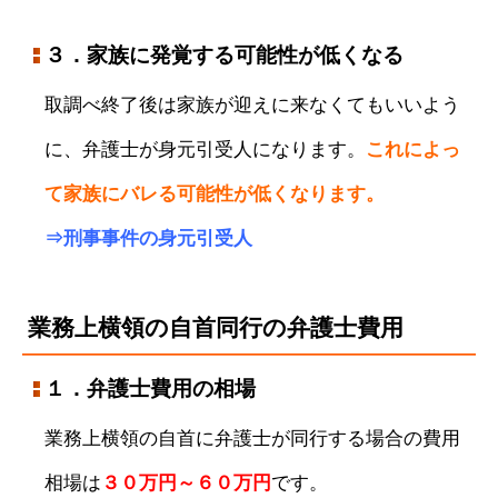
３．家族に発覚する可能性が低くなる
取調べ終了後は家族が迎えに来なくてもいいよう
に、弁護士が身元引受人になります。
これによっ
て家族にバレる可能性が低くなります。
⇒
刑事事件の身元引受人
業務上横領の自首同行の弁護士費用
１．弁護士費用の相場
業務上横領の自首に弁護士が同行する場合の費用
相場は
３０万円～６０万円
です。