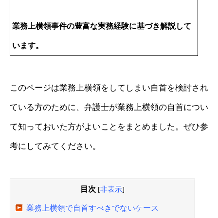
業務上横領事件の豊富な実務経験に基づき解説して
います。
このページは業務上横領をしてしまい自首を検討され
ている方のために、弁護士が業務上横領の自首につい
て知っておいた方がよいことをまとめました。ぜひ参
考にしてみてください。
目次
[
非表示
]
業務上横領で自首すべきでないケース