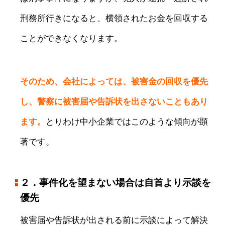
刑務所行きになると、横領されたお金を回収する
ことができなくなります。
そのため、会社によっては、被害金の回収を優先
し、警察に被害届や告訴状を出さないこともあり
ます。
とりわけ中小企業ではこのような傾向が顕
著です。
２．事件化を望まない場合は自首より示談を
優先
被害届や告訴状が出される前に示談によって解決