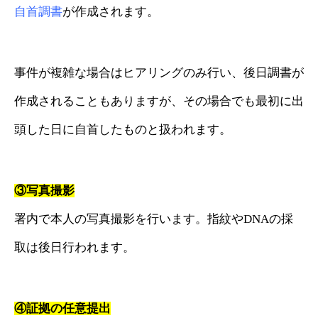
自首調書
が作成されます。
事件が複雑な場合はヒアリングのみ行い、後日調書が
作成されることもありますが、その場合でも最初に出
頭した日に自首したものと扱われます。
③写真撮影
署内で本人の写真撮影を行います。指紋やDNAの採
取は後日行われます。
④証拠の任意提出