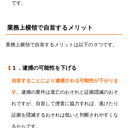
です。
業務上横領で自首するメリット
業務上横領で自首するメリットは以下の３つです。
１．逮捕の可能性を下げる
自首することにより逮捕される可能性が下がりま
す。
逮捕の要件は逃亡のおそれと証拠隠滅のおそ
れですが、自首して捜査に協力すれば、逃げたり
証拠を隠滅するおそれは低いと判断されやすくな
るからです。