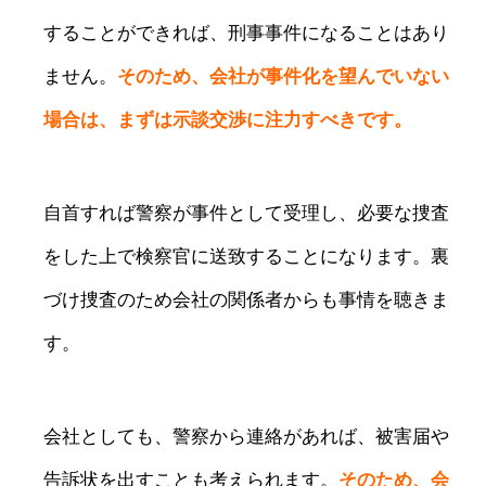
することができれば、刑事事件になることはあり
ません。
そのため、会社が事件化を望んでいない
場合は、まずは示談交渉に注力すべきです。
自首すれば警察が事件として受理し、必要な捜査
をした上で検察官に送致することになります。裏
づけ捜査のため会社の関係者からも事情を聴きま
す。
会社としても、警察から連絡があれば、被害届や
告訴状を出すことも考えられます。
そのため、会