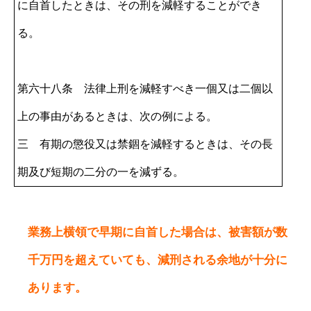
に自首したときは、その刑を減軽することができ
る。
第六十八条 法律上刑を減軽すべき一個又は二個以
上の事由があるときは、次の例による。
三 有期の懲役又は禁錮を減軽するときは、その長
期及び短期の二分の一を減ずる。
業務上横領で早期に自首した場合は、被害額が数
千万円を超えていても、減刑される余地が十分に
あります。